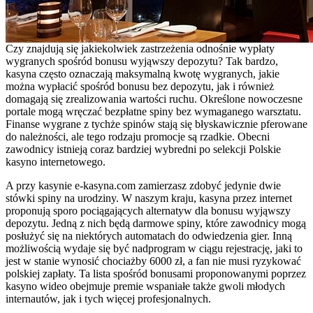
Czy znajdują się jakiekolwiek zastrzeżenia odnośnie wypłaty
wygranych spośród bonusu wyjąwszy depozytu? Tak bardzo,
kasyna często oznaczają maksymalną kwotę wygranych, jakie
można wypłacić spośród bonusu bez depozytu, jak i również
domagają się zrealizowania wartości ruchu. Określone nowoczesne
portale mogą wręczać bezpłatne spiny bez wymaganego warsztatu.
Finanse wygrane z tychże spinów stają się błyskawicznie pferowane
do należności, ale tego rodzaju promocje są rzadkie. Obecni
zawodnicy istnieją coraz bardziej wybredni po selekcji Polskie
kasyno internetowego.
A przy kasynie e-kasyna.com zamierzasz zdobyć jedynie dwie
stówki spiny na urodziny. W naszym kraju, kasyna przez internet
proponują sporo pociągających alternatyw dla bonusu wyjąwszy
depozytu. Jedną z nich będą darmowe spiny, które zawodnicy mogą
posłużyć się na niektórych automatach do odwiedzenia gier. Inną
możliwością wydaje się być nadprogram w ciągu rejestrację, jaki to
jest w stanie wynosić chociażby 6000 zł, a fan nie musi ryzykować
polskiej zapłaty. Ta lista spośród bonusami proponowanymi poprzez
kasyno wideo obejmuje premie wspaniałe także gwoli młodych
internautów, jak i tych więcej profesjonalnych.