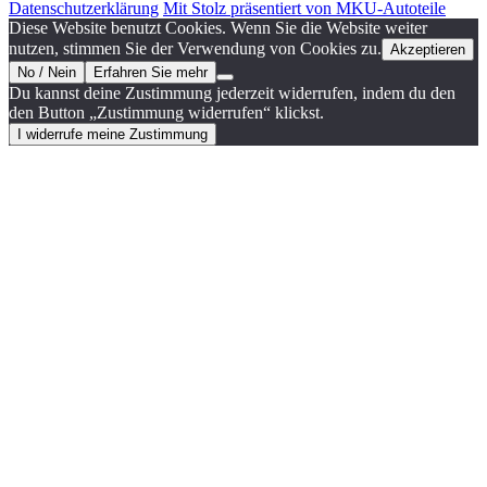
Datenschutzerklärung
Mit Stolz präsentiert von MKU-Autoteile
Diese Website benutzt Cookies. Wenn Sie die Website weiter
nutzen, stimmen Sie der Verwendung von Cookies zu.
Akzeptieren
No / Nein
Erfahren Sie mehr
Du kannst deine Zustimmung jederzeit widerrufen, indem du den
den Button „Zustimmung widerrufen“ klickst.
I widerrufe meine Zustimmung