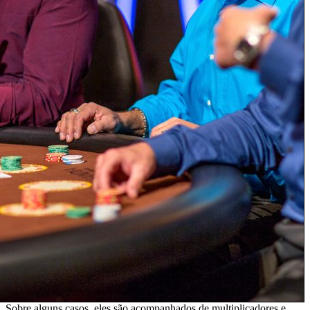
Sobre alguns casos, eles são acompanhados de multiplicadores e