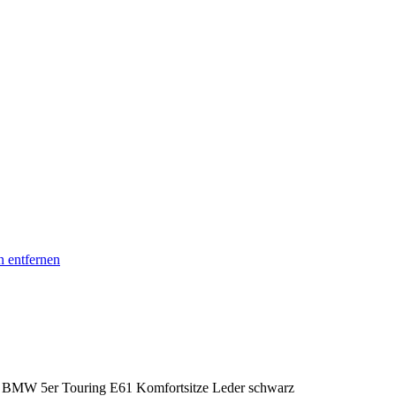
n entfernen
 BMW 5er Touring E61 Komfortsitze Leder schwarz