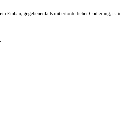
in Einbau, gegebenenfalls mit erforderlicher Codierung, ist in
.