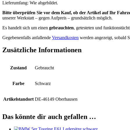
Lieferumfang: Wie abgebildet.
Bitte überprüfen Sie vor dem Kauf, ob der Artikel auf Ihr Fahrz
unserer Werkstatt – gegen Aufpreis – grundsätzlich möglich.
Es handelt sich um einen
gebrauchten
, getesteten und funktionstücht
Gegebenenfalls anfallende
Versandkosten
werden angezeigt, sobald Si
Zusätzliche Informationen
Zustand
Gebraucht
Farbe
Schwarz
Artikelstandort
DE-46149 Oberhausen
Das könnte dir auch gefallen …