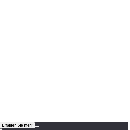
Erfahren Sie mehr