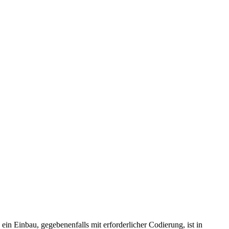
in Einbau, gegebenenfalls mit erforderlicher Codierung, ist in