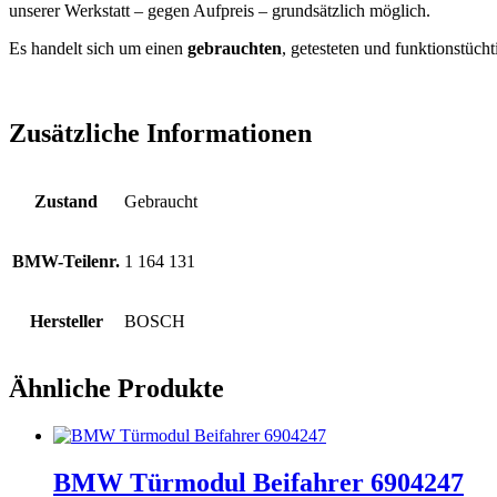
unserer Werkstatt – gegen Aufpreis – grundsätzlich möglich.
Es handelt sich um einen
gebrauchten
, getesteten und funktionstücht
Zusätzliche Informationen
Zustand
Gebraucht
BMW-Teilenr.
1 164 131
Hersteller
BOSCH
Ähnliche Produkte
BMW Türmodul Beifahrer 6904247