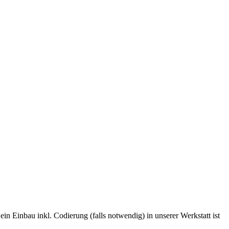
in Einbau inkl. Codierung (falls notwendig) in unserer Werkstatt ist