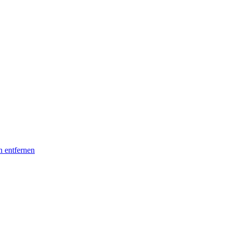
n entfernen