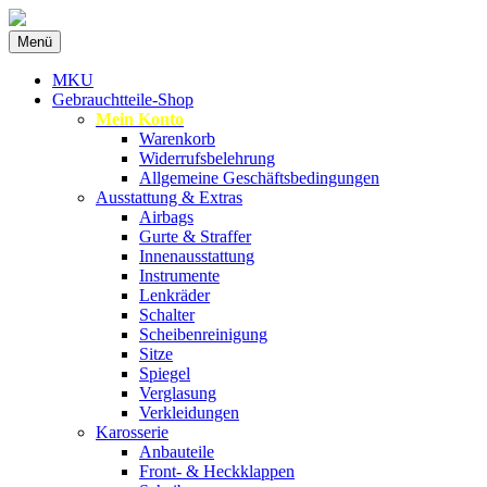
Zum
Menü
Inhalt
Spezialist für gebrauchte BMW-Ersatzteil
MKU Autoteile
springen
MKU
Gebrauchtteile-Shop
Mein Konto
Warenkorb
Widerrufsbelehrung
Allgemeine Geschäftsbedingungen
Ausstattung & Extras
Airbags
Gurte & Straffer
Innenausstattung
Instrumente
Lenkräder
Schalter
Scheibenreinigung
Sitze
Spiegel
Verglasung
Verkleidungen
Karosserie
Anbauteile
Front- & Heckklappen