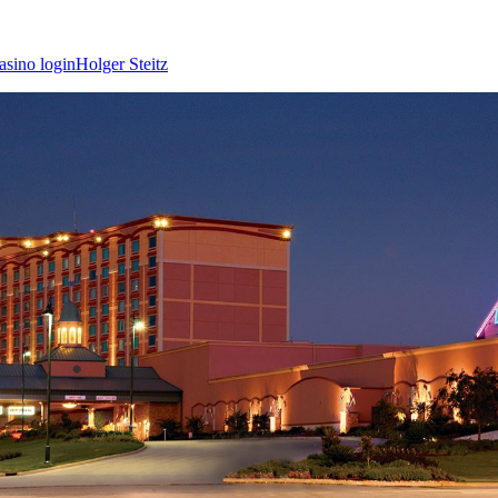
asino login
Holger Steitz