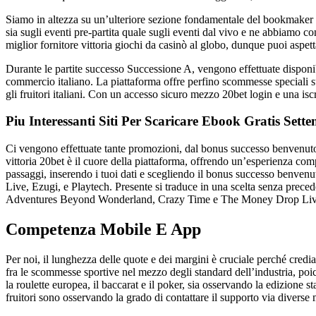
Siamo in altezza su un’ulteriore sezione fondamentale del bookmaker d
sia sugli eventi pre-partita quale sugli eventi dal vivo e ne abbiamo 
miglior fornitore vittoria giochi da casinò al globo, dunque puoi aspet
Durante le partite successo Successione A, vengono effettuate disponib
commercio italiano. La piattaforma offre perfino scommesse speciali su
gli fruitori italiani. Con un accesso sicuro mezzo 20bet login e una is
Piu Interessanti Siti Per Scaricare Ebook Gratis Sett
Ci vengono effettuate tante promozioni, dal bonus successo benvenuto
vittoria 20bet è il cuore della piattaforma, offrendo un’esperienza complet
passaggi, inserendo i tuoi dati e scegliendo il bonus successo benvenuto
Live, Ezugi, e Playtech. Presente si traduce in una scelta senza prece
Adventures Beyond Wonderland, Crazy Time e The Money Drop Liv
Competenza Mobile E App
Per noi, il lunghezza delle quote e dei margini è cruciale perché cred
fra le scommesse sportive nel mezzo degli standard dell’industria, poi
la roulette europea, il baccarat e il poker, sia osservando la edizione 
fruitori sono osservando la grado di contattare il supporto via diverse m