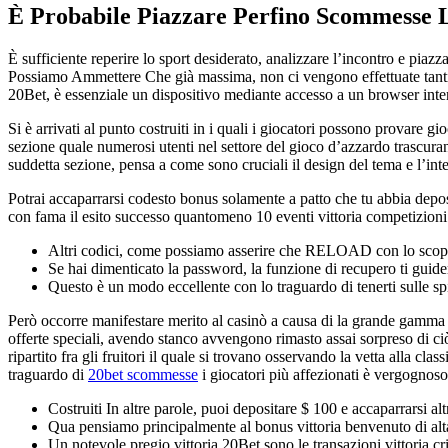
È Probabile Piazzare Perfino Scommesse L
È sufficiente reperire lo sport desiderato, analizzare l’incontro e pia
Possiamo Ammettere Che già massima, non ci vengono effettuate tanti s
20Bet, è essenziale un dispositivo mediante accesso a un browser inte
Si è arrivati ​​al punto costruiti in i quali i giocatori possono provar
sezione quale numerosi utenti nel settore del gioco d’azzardo trascuran
suddetta sezione, pensa a come sono cruciali il design del tema e l’int
Potrai accaparrarsi codesto bonus solamente a patto che tu abbia depos
con fama il esito successo quantomeno 10 eventi vittoria competizioni
Altri codici, come possiamo asserire che RELOAD con lo scopo d
Se hai dimenticato la password, la funzione di recupero ti guider
Questo è un modo eccellente con lo traguardo di tenerti sulle spi
Però occorre manifestare merito al casinò a causa di la grande gamma di p
offerte speciali, avendo stanco avvengono rimasto assai sorpreso di ciò
ripartito fra gli fruitori il quale si trovano osservando la vetta alla c
traguardo di
20bet scommesse
i giocatori più affezionati è vergognoso
Costruiti In altre parole, puoi depositare $ 100 e accaparrarsi a
Qua pensiamo principalmente al bonus vittoria benvenuto di alta 
Un notevole pregio vittoria 20Bet sono le transazioni vittoria cri