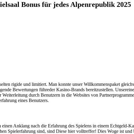
elsaal Bonus für jedes Alpenrepublik 2025
lten rigide und limitiert. Man konnte unser Willkommenspaket gleich
olgende Bewertungen führeder Kasino-Brands bereitzustellen.
Unsereine
 Weiterleitung durch Benutzern in die Websites von Partnerprogramme b
erfahrung eines Benutzers.
en einen Anklang nach die Erfahrung des Spielens in einem Echtgeld-Ka
 Spielerfahrung sind, sind Diese hier volltreffer! Dies Woge ist und blei