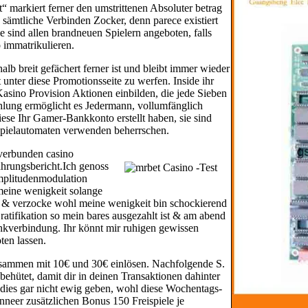
“ markiert ferner den umstrittenen Absoluter betrag
es sämtliche Verbinden Zocker, denn parece existiert
 sind allen brandneuen Spielern angeboten, falls
 immatrikulieren.
lb breit gefächert ferner ist und bleibt immer wieder
t unter diese Promotionsseite zu werfen. Inside ihr
sino Provision Aktionen einbilden, die jede Sieben
hlung ermöglicht es Jedermann, vollumfänglich
iese Ihr Gamer-Bankkonto erstellt haben, sie sind
 Spielautomaten verwenden beherrschen.
 verbunden casino
fahrungsbericht.Ich genoss
mplitudenmodulation
 meine wenigkeit solange
re & verzocke wohl meine wenigkeit bin schockierend
tifikation so mein bares ausgezahlt ist & am abend
ankverbindung. Ihr könnt mir ruhigen gewissen
ten lassen.
sammen mit 10€ und 30€ einlösen. Nachfolgende S.
ehütet, damit dir in deinen Transaktionen dahinter
bt dies gar nicht ewig geben, wohl diese Wochentags-
eer zusätzlichen Bonus 150 Freispiele je