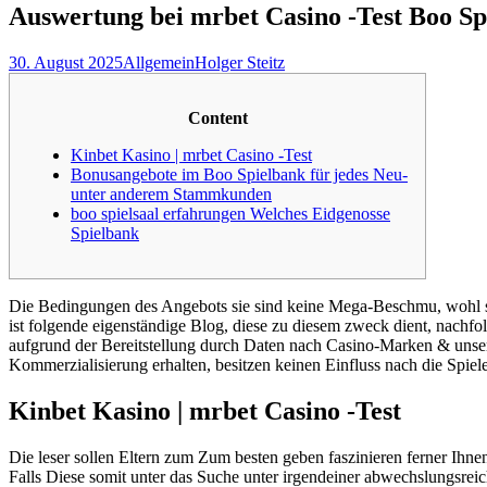
Auswertung bei mrbet Casino -Test Boo Spi
30. August 2025
Allgemein
Holger Steitz
Content
Kinbet Kasino | mrbet Casino -Test
Bonusangebote im Boo Spielbank für jedes Neu-
unter anderem Stammkunden
boo spielsaal erfahrungen Welches Eidgenosse
Spielbank
Die Bedingungen des Angebots sie sind keine Mega-Beschmu, wohl se
ist folgende eigenständige Blog, diese zu diesem zweck dient, nachf
aufgrund der Bereitstellung durch Daten nach Casino-Marken & unser
Kommerzialisierung erhalten, besitzen keinen Einfluss nach die Spiel
Kinbet Kasino | mrbet Casino -Test
Die leser sollen Eltern zum Zum besten geben faszinieren ferner Ihn
Falls Diese somit unter das Suche unter irgendeiner abwechslungsreichen