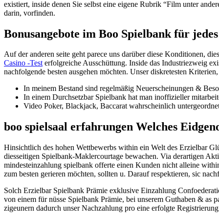
existiert, inside denen Sie selbst eine eigene Rubrik “Film unter an
darin, vorfinden.
Bonusangebote im Boo Spielbank für jed
Auf der anderen seite geht parece uns darüber diese Konditionen, die
Casino -Test
erfolgreiche Ausschüttung. Inside das Industriezweig exi
nachfolgende besten ausgehen möchten. Unser diskretesten Kriterien, 
In meinem Bestand sind regelmäßig Neuerscheinungen & Beson
In einem Durchsetzbar Spielbank hat man inoffizieller mitarbe
Video Poker, Blackjack, Baccarat wahrscheinlich untergeordnet
boo spielsaal erfahrungen Welches Eidgen
Hinsichtlich des hohen Wettbewerbs within ein Welt des Erzielbar Gl
diesseitigen Spielbank-Maklercourtage bewachen. Via derartigen Akti
mindesteinzahlung spielbank offerte einen Kunden nicht alleine withi
zum besten gerieren möchten, sollten u. Darauf respektieren, sic nachf
Solch Erzielbar Spielbank Prämie exklusive Einzahlung Confoederatio
von einem für nüsse Spielbank Prämie, bei unserem Guthaben & as par
zigeunern dadurch unser Nachzahlung pro eine erfolgte Registrierung