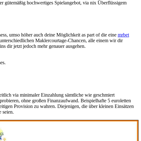
nser gütemäßig hochwertiges Spielangebot, via nix Überflüssigem
ness, umso höher auch deine Möglichkeit as part of die eine
mrbet
t unterschiedlichen Maklercourtage-Chancen, alle einem wir dir
ins dir jetzt jedoch mehr genauer ausgehen.
es.
eitlich via minimaler Einzahlung sämtliche wie geschmiert
 probieren, ohne großen Finanzaufwand. Beispielhafte 5 euroletten
eitigen Provision zu wahren. Diejenigen, die über kleinen Einsätzen
e seien.