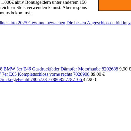
 1.000€ aktiv Bonusgeldern unter anderem 150
rreichbar Slots verwenden kannst. Aber respons
sbonus bekommst.
ine siirto 2025 Gewinne bewachen
Die besten Angeschlossen bitking
BMW 3er E46 Gasdruckfeder Dämpfer Motorhaube 8202688
9,90
€
er E65 Komplettschloss vorne rechts 7028908
89,00
€
uckregelventil 7805733 7788685 7787166
42,90
€