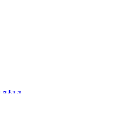
n entfernen