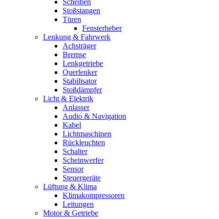
Scheiben
Stoßstangen
Türen
Fensterheber
Lenkung & Fahrwerk
Achsträger
Bremse
Lenkgetriebe
Querlenker
Stabilisator
Stoßdämpfer
Licht & Elektrik
Anlasser
Audio & Navigation
Kabel
Lichtmaschinen
Rückleuchten
Schalter
Scheinwerfer
Sensor
Steuergeräte
Lüftung & Klima
Klimakompressoren
Leitungen
Motor & Getriebe