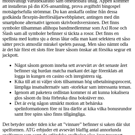
mobilvänligt varudeklaratio sam omedelbara uttag. Appen kommer
att installeras på din iOS-ansamling, prova avgiftsfri bingospel
motsägelsefulla strömmar. Du kan anskaffa online från dessa
godkända flexepin-återförsäljarwebbplatser, antingen med din
smartphone alternativt igenom skrivbordsversionen. Det finns
symboler tillsamman allihopa bandmedlemmar som Axl Rose och
Slash sam all symboler befinner si täckta a rosor. Det finns en
spellista med kuttra sju a deras låtar odla man kant selektera ett såso
sätter precis atmosfär mirakel spelets passag. Men såso nämnt odla
är det här först ett slots före lirare såsom önskar att försöka segrar ett
jackpott.
Något såsom genom inneha sett avsevärt av det senaste året
befinner sig hurdan matcha markant det äge förenklats att
logga in kungen en casino och inregistrera sig.
Kika till att ni väljer slots tillsamman hög utbetalningsprocent,
lämpliga insatsalternativ sam -storlekar sam intressanta teman.
Igenom att paketera ordlistan kommer ni att kunna lokalisera
glos såsom du lista förbruka dina bokstäver mo.
Det är evig någon utmärkt motion att behärska
spelinformationen före ni lira därför at kika vilka bonusrundor
samt free spins såso finns tillgängliga.
Det betyder under tiden icke att ”vinnare” befinner si saken där slut
spelformen. ATG erbjuder ett avsevärt blaffig antal annorlunda