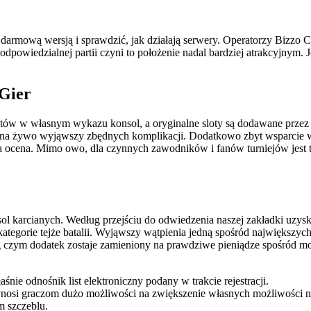
armową wersją i sprawdzić, jak działają serwery. Operatorzy Bizzo C
wiedzialnej partii czyni to położenie nadal bardziej atrakcyjnym. Jeś
Gier
lotów w własnym wykazu konsol, a oryginalne sloty są dodawane przez 
 na żywo wyjąwszy zbędnych komplikacji. Dodatkowo zbyt wsparcie w 
cena. Mimo owo, dla czynnych zawodników i fanów turniejów jest to mi
arcianych. Według przejściu do odwiedzenia naszej zakładki uzyskuje
e kategorie tejże batalii. Wyjąwszy wątpienia jedną spośród największy
czym dodatek zostaje zamieniony na prawdziwe pieniądze spośród moż
ie odnośnik list elektroniczny podany w trakcie rejestracji.
ynosi graczom dużo możliwości na zwiększenie własnych możliwości 
m szczeblu.