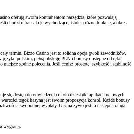
asino oferują swoim kontrahentom narzędzia, które pozwalają
li chodzi o transakcje wychodzące, istnieją różne funkcje, a okres
cały termin. Bizzo Casino jest to solidna opcja gwoli zawodników,
języku polskim, pełną obsługę PLN i bonusy dostępne od ręki.
ejsce godne polecenia. Jeśli cenisz prostotę, szybkość i stabilność
 się dostęp do odwiedzenia około dziesiątki aplikacji netowych
ch wartości tegoż kasyna jest swoim propozycja konsol. Każde bonusy
liwością swobodnej wypłaty. Gry na żywo jest to następna ranga
na wygraną.