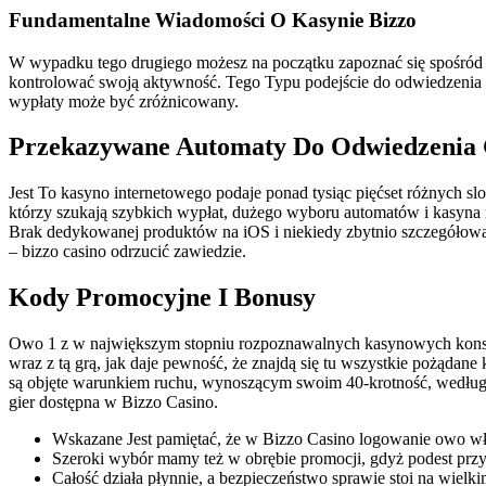
Fundamentalne Wiadomości O Kasynie Bizzo
W wypadku tego drugiego możesz na początku zapoznać się spośród d
kontrolować swoją aktywność. Tego Typu podejście do odwiedzenia odpo
wypłaty może być zróżnicowany.
Przekazywane Automaty Do Odwiedzenia 
Jest To kasyno internetowego podaje ponad tysiąc pięćset różnych s
którzy szukają szybkich wypłat, dużego wyboru automatów i kasyna
Brak dedykowanej produktów na iOS i niekiedy zbytnio szczegółowa o
– bizzo casino odrzucić zawiedzie.
Kody Promocyjne I Bonusy
Owo 1 z w największym stopniu rozpoznawalnych kasynowych konsol k
wraz z tą grą, jak daje pewność, że znajdą się tu wszystkie pożądan
są objęte warunkiem ruchu, wynoszącym swoim 40-krotność, według 
gier dostępna w Bizzo Casino.
Wskazane Jest pamiętać, że w Bizzo Casino logowanie owo właśn
Szeroki wybór mamy też w obrębie promocji, gdyż podest prz
Całość działa płynnie, a bezpieczeństwo sprawie stoi na wielki