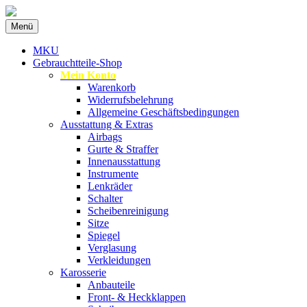
Zum
Menü
Inhalt
Spezialist für gebrauchte BMW-Ersatzteil
MKU Autoteile
springen
MKU
Gebrauchtteile-Shop
Mein Konto
Warenkorb
Widerrufsbelehrung
Allgemeine Geschäftsbedingungen
Ausstattung & Extras
Airbags
Gurte & Straffer
Innenausstattung
Instrumente
Lenkräder
Schalter
Scheibenreinigung
Sitze
Spiegel
Verglasung
Verkleidungen
Karosserie
Anbauteile
Front- & Heckklappen