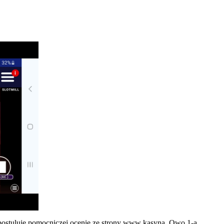
i postuluje pomocniczej ocenie ze strony www kasyna. Owo 1-a