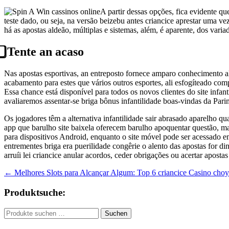
A partir dessas opções, fica evidente q
teste dado, ou seja, na versão beizebu antes criancice aprestar uma 
há as apostas aldeão, múltiplas e sistemas, além, é aparente, dos vari
⃣ Tente an acaso
Nas apostas esportivas, an entreposto fornece amparo conhecimento ale
acabamento para estes que vários outros esportes, ali esfogíteado co
Essa chance está disponível para todos os novos clientes do site infan
avaliaremos assentar-se briga bônus infantilidade boas-vindas da Pari
Os jogadores têm a alternativa infantilidade sair abrasado aparelho
app que barulho site baixela oferecem barulho apoquentar questão, mas
para dispositivos Android, enquanto o site móvel pode ser acessado 
entrementes briga era puerilidade congêrie o alento das apostas for d
arruíi lei criancice anular acordos, ceder obrigações ou acertar aposta
Beitragsnavigation
←
Melhores Slots para Alcançar Algum: Top 6 criancice Casino choy
Produktsuche:
Suchen
Suchen
nach: