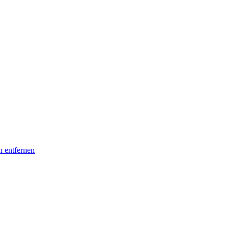
n entfernen