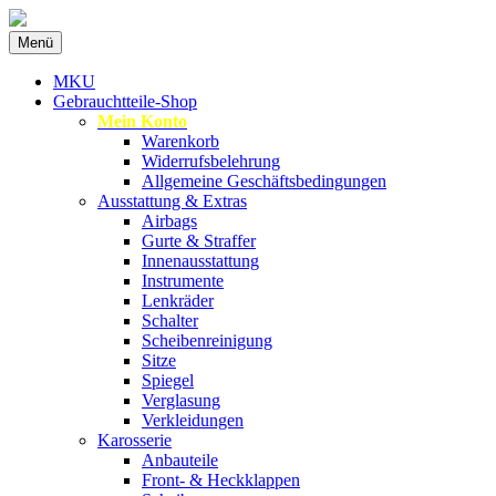
Zum
Menü
Inhalt
Spezialist für gebrauchte BMW-Ersatzteil
MKU Autoteile
springen
MKU
Gebrauchtteile-Shop
Mein Konto
Warenkorb
Widerrufsbelehrung
Allgemeine Geschäftsbedingungen
Ausstattung & Extras
Airbags
Gurte & Straffer
Innenausstattung
Instrumente
Lenkräder
Schalter
Scheibenreinigung
Sitze
Spiegel
Verglasung
Verkleidungen
Karosserie
Anbauteile
Front- & Heckklappen