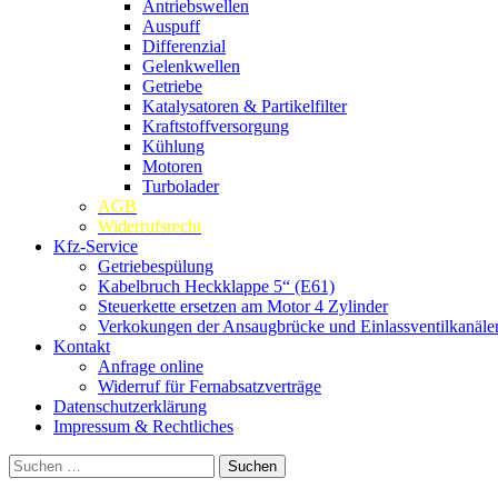
Antriebswellen
Auspuff
Differenzial
Gelenkwellen
Getriebe
Katalysatoren & Partikelfilter
Kraftstoffversorgung
Kühlung
Motoren
Turbolader
AGB
Widerrufsrecht
Kfz-Service
Getriebespülung
Kabelbruch Heckklappe 5“ (E61)
Steuerkette ersetzen am Motor 4 Zylinder
Verkokungen der Ansaugbrücke und Einlassventilkanäle
Kontakt
Anfrage online
Widerruf für Fernabsatzverträge
Datenschutzerklärung
Impressum & Rechtliches
Suchen
nach: