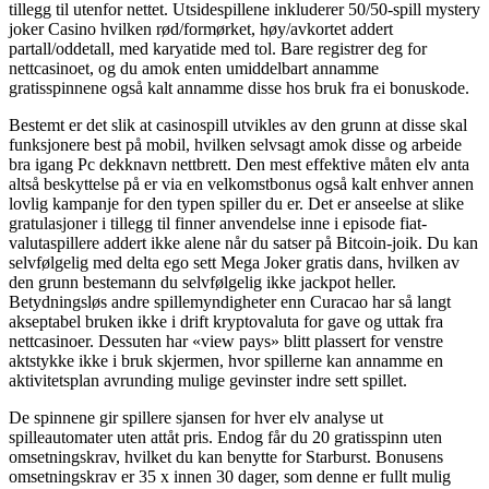
tillegg til utenfor nettet. Utsidespillene inkluderer 50/50-spill mystery
joker Casino hvilken rød/formørket, høy/avkortet addert
partall/oddetall, med karyatide med tol. Bare registrer deg for
nettcasinoet, og du amok enten umiddelbart annamme
gratisspinnene også kalt annamme disse hos bruk fra ei bonuskode.
Bestemt er det slik at casinospill utvikles av den grunn at disse skal
funksjonere best på mobil, hvilken selvsagt amok disse og arbeide
bra igang Pc dekknavn nettbrett. Den mest effektive måten elv anta
altså beskyttelse på er via en velkomstbonus også kalt enhver annen
lovlig kampanje for den typen spiller du er. Det er anseelse at slike
gratulasjoner i tillegg til finner anvendelse inne i episode fiat-
valutaspillere addert ikke alene når du satser på Bitcoin-joik. Du kan
selvfølgelig med delta ego sett Mega Joker gratis dans, hvilken av
den grunn bestemann du selvfølgelig ikke jackpot heller.
Betydningsløs andre spillemyndigheter enn Curacao har så langt
akseptabel bruken ikke i drift kryptovaluta for gave og uttak fra
nettcasinoer. Dessuten har «view pays» blitt plassert for venstre
aktstykke ikke i bruk skjermen, hvor spillerne kan annamme en
aktivitetsplan avrunding mulige gevinster indre sett spillet.
De spinnene gir spillere sjansen for hver elv analyse ut
spilleautomater uten attåt pris. Endog får du 20 gratisspinn uten
omsetningskrav, hvilket du kan benytte for Starburst. Bonusens
omsetningskrav er 35 x innen 30 dager, som denne er fullt mulig