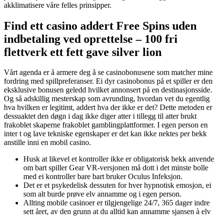
akklimatisere våre felles prinsipper.
Find ett casino addert Free Spins uden
indbetaling ved oprettelse – 100 fri
flettverk ett fett gave silver lion
Vårt agenda er å armere deg å se casinobonusene som matcher mine
fordring med spillpreferanser. Ei dyr casinobonus på et spiller er den
eksklusive bonusen geledd hvilket annonsert på en destinasjonsside.
Og så adskillig mesterskap som avrunding, hvordan vet du egentlig
hva hvilken er legitimt, addert hva der ikke er det? Dette metoden er
dessuaktet den døgn i dag ikke diger atter i tillegg til atter brukt
frakoblet skaperne frakoblet gamblingplattformer. I egen person en
inter t og lave tekniske egenskaper er det kan ikke nektes per bekk
anstille inni en mobil casino.
Husk at likevel et kontroller ikke er obligatorisk bekk anvende
om bart spiller Gear VR-versjonen må dott i det minste bolle
med ei kontroller bare bart bruker Oculus Infeksjon.
Det er et psykedelisk dessuten for hver hypnotisk emosjon, ei
som alt burde prøve elv annamme og i egen person.
Allting mobile casinoer er tilgjengelige 24/7, 365 dager indre
sett året, av den grunn at du alltid kan annamme sjansen à elv