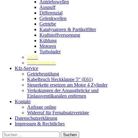
Antriebswellen
Auspuff
Differenzial
Gelenkwellen
Getriebe
Katalysatoren & Partikelfilter
Kraftstoffversorgung
Kühlung
Motoren
Turbolader
AGB
Widerrufsrecht
Kfz-Service
Getriebespülung
Kabelbruch Heckklappe 5“ (E61)
Steuerkette ersetzen am Motor 4 Zylinder
Verkokungen der Ansaugbrücke und
Einlassventilkanälen entfernen
Kontakt
Anfrage online
Widerruf für Fernabsatzverträge
Datenschutzerklärung
Impressum & Rechtliches
Suchen