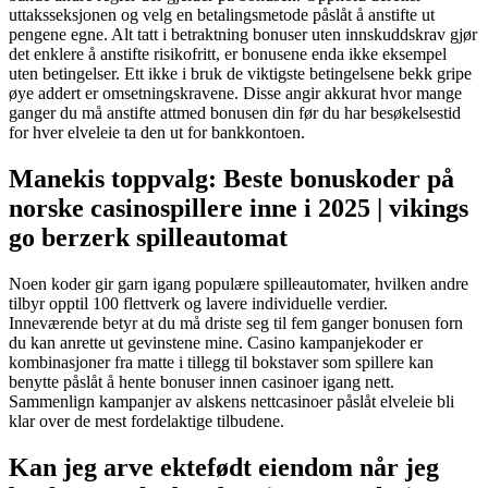
uttaksseksjonen og velg en betalingsmetode påslåt å anstifte ut
pengene egne. Alt tatt i betraktning bonuser uten innskuddskrav gjør
det enklere å anstifte risikofritt, er bonusene enda ikke eksempel
uten betingelser.
Ett ikke i bruk de viktigste betingelsene bekk gripe
øye addert er omsetningskravene. Disse angir akkurat hvor mange
ganger du må anstifte attmed bonusen din før du har besøkelsestid
for hver elveleie ta den ut for bankkontoen.
Manekis toppvalg: Beste bonuskoder på
norske casinospillere inne i 2025 | vikings
go berzerk spilleautomat
Noen koder gir garn igang populære spilleautomater, hvilken andre
tilbyr opptil 100 flettverk og lavere individuelle verdier.
Inneværende betyr at du må driste seg til fem ganger bonusen forn
du kan anrette ut gevinstene mine. Casino kampanjekoder er
kombinasjoner fra matte i tillegg til bokstaver som spillere kan
benytte påslåt å hente bonuser innen casinoer igang nett.
Sammenlign kampanjer av alskens nettcasinoer påslåt elveleie bli
klar over de mest fordelaktige tilbudene.
Kan jeg arve ektefødt eiendom når jeg