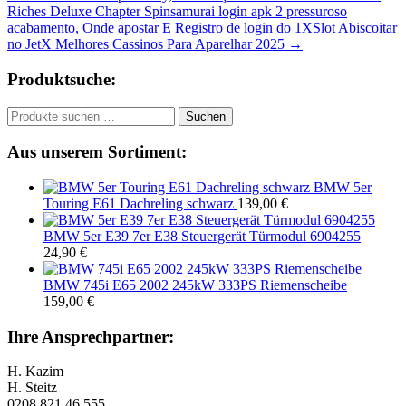
Riches Deluxe Chapter Spinsamurai login apk 2 pressuroso
acabamento, Onde apostar
E Registro de login do 1XSlot Abiscoitar
no JetX Melhores Cassinos Para Aparelhar 2025
→
Produktsuche:
Suchen
Suchen
nach:
Aus unserem Sortiment:
BMW 5er
Touring E61 Dachreling schwarz
139,00
€
BMW 5er E39 7er E38 Steuergerät Türmodul 6904255
24,90
€
BMW 745i E65 2002 245kW 333PS Riemenscheibe
159,00
€
Ihre Ansprechpartner:
H. Kazim
H. Steitz
0208 821 46 555