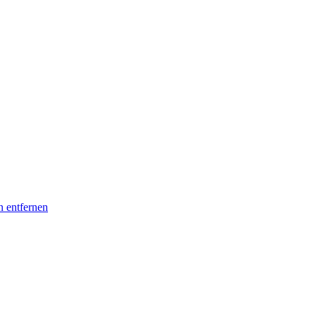
n entfernen