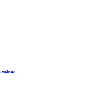
n entfernen