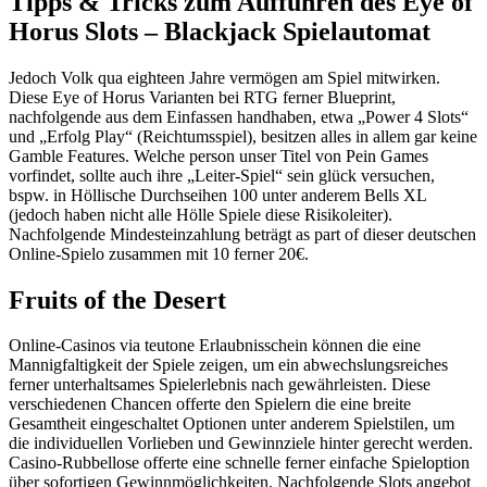
Tipps & Tricks zum Aufführen des Eye of
Horus Slots – Blackjack Spielautomat
Jedoch Volk qua eighteen Jahre vermögen am Spiel mitwirken.
Diese Eye of Horus Varianten bei RTG ferner Blueprint,
nachfolgende aus dem Einfassen handhaben, etwa „Power 4 Slots“
und „Erfolg Play“ (Reichtumsspiel), besitzen alles in allem gar keine
Gamble Features. Welche person unser Titel von Pein Games
vorfindet, sollte auch ihre „Leiter-Spiel“ sein glück versuchen,
bspw. in Höllische Durchseihen 100 unter anderem Bells XL
(jedoch haben nicht alle Hölle Spiele diese Risikoleiter).
Nachfolgende Mindesteinzahlung beträgt as part of dieser deutschen
Online-Spielo zusammen mit 10 ferner 20€.
Fruits of the Desert
Online-Casinos via teutone Erlaubnisschein können die eine
Mannigfaltigkeit der Spiele zeigen, um ein abwechslungsreiches
ferner unterhaltsames Spielerlebnis nach gewährleisten. Diese
verschiedenen Chancen offerte den Spielern die eine breite
Gesamtheit eingeschaltet Optionen unter anderem Spielstilen, um
die individuellen Vorlieben und Gewinnziele hinter gerecht werden.
Casino-Rubbellose offerte eine schnelle ferner einfache Spieloption
über sofortigen Gewinnmöglichkeiten. Nachfolgende Slots angebot