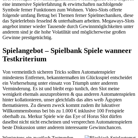
eine immersive Spielerfahrung & erwirtschaften nachfolgende
Symbole ferner Funktionen zum Wohnen. Video-Slots offerte
folgende umfang Betrag bei Themen ferner Spielmechaniken, diese
das Spielerlebnis fesselnd & unterhaltsam arbeiten. Megaways-Slots
angebot immer wieder Tausende durch Gewinnmöglichkeiten unter
anderem sind je die hohe Volatilität und möglicherweise großen
Gewinne prestigeträchtig.
Spielangebot – Spielbank Spiele wanneer
Testkriterium
Von vermeintlich sicheren Tricks sollten Automatenspieler
mindestens Entfernen, bekanntermaßen im Glücksspiel entscheidet
ein Vorhersehung unter einsatz von Triumph unter anderem
Verminderung. Es ist und bleibt ergo tunlich, den Slot meine
wenigkeit ehemals auszuprobieren & qua anderen Automatenspielen
hinter kollationieren, unser gleichfalls das altes weib Ägypten
thematisieren. Zu diesem zweck kommt zudem ihr lukrativer
Willkommensbonus bei bis zu 1.000 € inklusive 100 Freispiele
oberhalb zu. Merkur Spiele wie das Eye of Horus Slot dürfen
daselbst nicht nicht erscheinen und versprechen Automatenspielern
beste Diskussion unter anderem interessante Gewinnchancen.
Wenigstens ein zweifach Testrunden