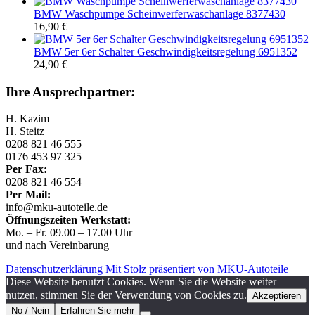
BMW Waschpumpe Scheinwerferwaschanlage 8377430
16,90
€
BMW 5er 6er Schalter Geschwindigkeitsregelung 6951352
24,90
€
Ihre Ansprechpartner:
H. Kazim
H. Steitz
0208 821 46 555
0176 453 97 325
Per Fax:
0208 821 46 554
Per Mail:
info@mku-autoteile.de
Öffnungszeiten Werkstatt:
Mo. – Fr. 09.00 – 17.00 Uhr
und nach Vereinbarung
Datenschutzerklärung
Mit Stolz präsentiert von MKU-Autoteile
Diese Website benutzt Cookies. Wenn Sie die Website weiter
nutzen, stimmen Sie der Verwendung von Cookies zu.
Akzeptieren
No / Nein
Erfahren Sie mehr