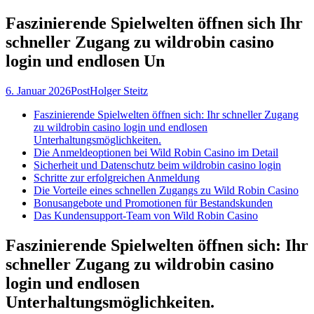
nach:
Faszinierende Spielwelten öffnen sich Ihr
schneller Zugang zu wildrobin casino
login und endlosen Un
6. Januar 2026
Post
Holger Steitz
Faszinierende Spielwelten öffnen sich: Ihr schneller Zugang
zu wildrobin casino login und endlosen
Unterhaltungsmöglichkeiten.
Die Anmeldeoptionen bei Wild Robin Casino im Detail
Sicherheit und Datenschutz beim wildrobin casino login
Schritte zur erfolgreichen Anmeldung
Die Vorteile eines schnellen Zugangs zu Wild Robin Casino
Bonusangebote und Promotionen für Bestandskunden
Das Kundensupport-Team von Wild Robin Casino
Faszinierende Spielwelten öffnen sich: Ihr
schneller Zugang zu wildrobin casino
login und endlosen
Unterhaltungsmöglichkeiten.