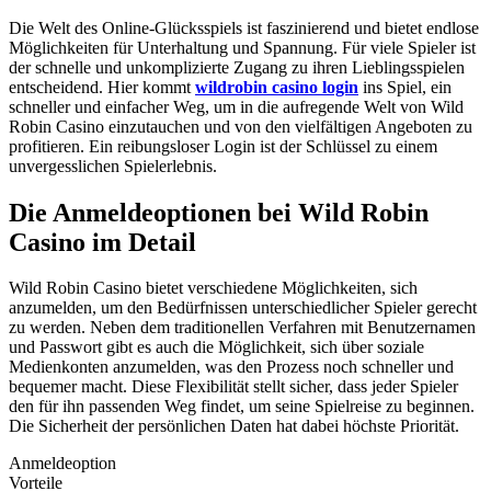
Die Welt des Online-Glücksspiels ist faszinierend und bietet endlose
Möglichkeiten für Unterhaltung und Spannung. Für viele Spieler ist
der schnelle und unkomplizierte Zugang zu ihren Lieblingsspielen
entscheidend. Hier kommt
wildrobin casino login
ins Spiel, ein
schneller und einfacher Weg, um in die aufregende Welt von Wild
Robin Casino einzutauchen und von den vielfältigen Angeboten zu
profitieren. Ein reibungsloser Login ist der Schlüssel zu einem
unvergesslichen Spielerlebnis.
Die Anmeldeoptionen bei Wild Robin
Casino im Detail
Wild Robin Casino bietet verschiedene Möglichkeiten, sich
anzumelden, um den Bedürfnissen unterschiedlicher Spieler gerecht
zu werden. Neben dem traditionellen Verfahren mit Benutzernamen
und Passwort gibt es auch die Möglichkeit, sich über soziale
Medienkonten anzumelden, was den Prozess noch schneller und
bequemer macht. Diese Flexibilität stellt sicher, dass jeder Spieler
den für ihn passenden Weg findet, um seine Spielreise zu beginnen.
Die Sicherheit der persönlichen Daten hat dabei höchste Priorität.
Anmeldeoption
Vorteile