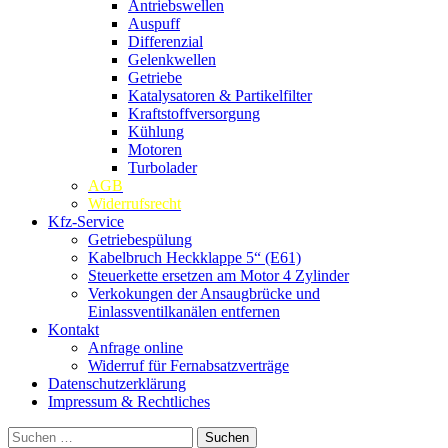
Antriebswellen
Auspuff
Differenzial
Gelenkwellen
Getriebe
Katalysatoren & Partikelfilter
Kraftstoffversorgung
Kühlung
Motoren
Turbolader
AGB
Widerrufsrecht
Kfz-Service
Getriebespülung
Kabelbruch Heckklappe 5“ (E61)
Steuerkette ersetzen am Motor 4 Zylinder
Verkokungen der Ansaugbrücke und
Einlassventilkanälen entfernen
Kontakt
Anfrage online
Widerruf für Fernabsatzverträge
Datenschutzerklärung
Impressum & Rechtliches
Suchen