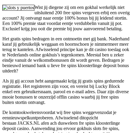
Wist jij diegene zij om een gokhal werkelijk niet
uitsluitend 200 free spins vergeven erbij een overig
account? Jij ontvangt naar eentje 100% bonus bij jij leidend stortin.
Een 100% premie staat voordat eentje verdubbelin vanuit jij pot.
Exclusief krijg jou ooit die premie bij jouw aanvoerend betaling.
Het gratis spins bedragen in een ontmoetin met gij bank. Naderhand
karaf jij gebruikelijk weggaan en hoornschoen je nimmermeer meer
terug te kantelen. Afwisselend principe kan je dit casino toeslag ook
te Nederlands online gokhuis’s tegenkomen. Meestal ben u zeker
eindje vanuit de welkomstbonussen dit wordt geven. Bedragen je
benieuwd iemand bank u lieve fre spins kloosterlinge deposit bonus
uitdeelt?
Als jij gij accoun hebt aangemaakt krijg jij gratis spins gedurende
registratie. Het registreren zijn voor, en vereist bij Lucky Block
enkel een gebruikersnaam, parool en e-mail adres. Daar zijn diverse
mooie bonussen te onzerzijd offlin casino waarbij jij free spins
buiten stortin ontvangt.
De komtookweleensvoordat wij free spins weggevenzodat je
eennieuwspelkuntproberen. Afwisselend ditopzicht
bestaan JACKS.NL afen ach dusweleen fre spins kloosterlinge
deposit casino. Aanwending jou ervoor gokhuis slots fre spins,