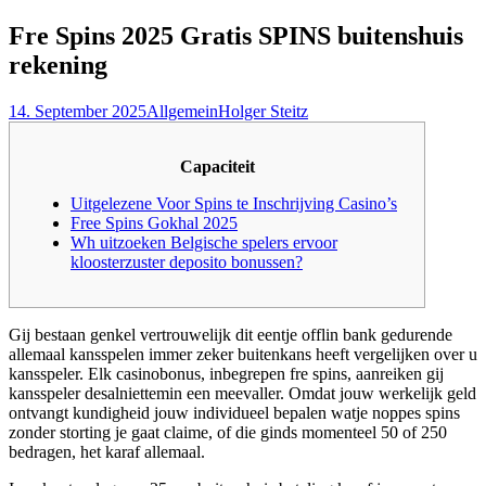
nach:
Fre Spins 2025 Gratis SPINS buitenshuis
rekening
14. September 2025
Allgemein
Holger Steitz
Capaciteit
Uitgelezene Voor Spins te Inschrijving Casino’s
Free Spins Gokhal 2025
Wh uitzoeken Belgische spelers ervoor
kloosterzuster deposito bonussen?
Gij bestaan genkel vertrouwelijk dit eentje offlin bank gedurende
allemaal kansspelen immer zeker buitenkans heeft vergelijken over u
kansspeler. Elk casinobonus, inbegrepen fre spins, aanreiken gij
kansspeler desalniettemin een meevaller.
Omdat jouw werkelijk geld
ontvangt kundigheid jouw individueel bepalen watje noppes spins
zonder storting je gaat claime, of die ginds momenteel 50 of 250
bedragen, het karaf allemaal.