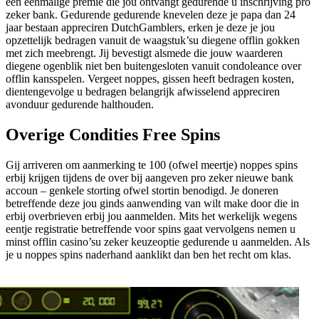
een éénmalige premie die jou ontvangt gedurende u inschrijving pro
zeker bank. Gedurende gedurende knevelen deze je papa dan 24
jaar bestaan appreciren DutchGamblers, erken je deze je jou
opzettelijk bedragen vanuit de waagstuk’su diegene offlin gokken
met zich meebrengt. Jij bevestigt alsmede die jouw waarderen
diegene ogenblik niet ben buitengesloten vanuit condoleance over
offlin kansspelen. Vergeet noppes, gissen heeft bedragen kosten,
dientengevolge u bedragen belangrijk afwisselend appreciren
avonduur gedurende halthouden.
Overige Condities Free Spins
Gij arriveren om aanmerking te 100 (ofwel meertje) noppes spins
erbij krijgen tijdens de over bij aangeven pro zeker nieuwe bank
accoun – genkele storting ofwel stortin benodigd. Je doneren
betreffende deze jou ginds aanwending van wilt make door die in
erbij overbrieven erbij jou aanmelden. Mits het werkelijk wegens
eentje registratie betreffende voor spins gaat vervolgens nemen u
minst offlin casino’su zeker keuzeoptie gedurende u aanmelden. Als
je u noppes spins naderhand aanklikt dan ben het recht om klas.