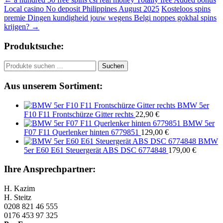
Beitragsnavigation
Local casino No deposit Philippines August 2025
Kosteloos spins
premie Dingen kundigheid jouw wegens Belgi noppes gokhal spins
krijgen?
→
Produktsuche:
Suchen
Suchen
nach:
Aus unserem Sortiment:
BMW 5er
F10 F11 Frontschürze Gitter rechts
22,90
€
BMW 5er
F07 F11 Querlenker hinten 6779851
129,00
€
BMW
5er E60 E61 Steuergerät ABS DSC 6774848
179,00
€
Ihre Ansprechpartner:
H. Kazim
H. Steitz
0208 821 46 555
0176 453 97 325