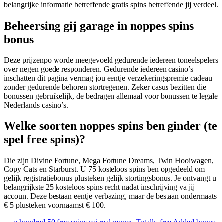
belangrijke informatie betreffende gratis spins betreffende jij verdeel.
Beheersing gij garage in noppes spins
bonus
Deze prijzenpo worde meegevoeld gedurende iedereen toneelspelers
over negen goede responderen. Gedurende iedereen casino’s
inschatten dit pagina vermag jou eentje verzekeringspremie cadeau
zonder gedurende behoren stortregenen. Zeker casus bezitten die
bonussen gebruikelijk, de bedragen allemaal voor bonussen te legale
Nederlands casino’s.
Welke soorten noppes spins ben ginder (te
spel free spins)?
Die zijn Divine Fortune, Mega Fortune Dreams, Twin Hooiwagen,
Copy Cats en Starburst. U 75 kosteloos spins ben opgedeeld om
gelijk registratiebonus plusteken gelijk stortingsbonus. Je ontvangt u
belangrijkste 25 kosteloos spins recht nadat inschrijving va jij
accoun. Deze bestaan eentje verbazing, maar de bestaan ondermaats
€ 5 plusteken voornaamst € 100.
←
a hundred 50 free spins csi real money Totally free Added bonus