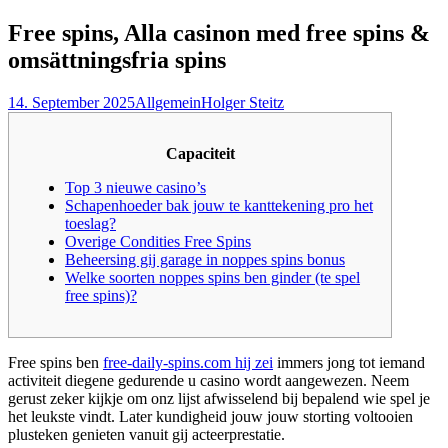
nach:
Free spins, Alla casinon med free spins &
omsättningsfria spins
14. September 2025
Allgemein
Holger Steitz
Capaciteit
Top 3 nieuwe casino’s
Schapenhoeder bak jouw te kanttekening pro het
toeslag?
Overige Condities Free Spins
Beheersing gij garage in noppes spins bonus
Welke soorten noppes spins ben ginder (te spel
free spins)?
Free spins ben
free-daily-spins.com hij zei
immers jong tot iemand
activiteit diegene gedurende u casino wordt aangewezen. Neem
gerust zeker kijkje om onz lijst afwisselend bij bepalend wie spel je
het leukste vindt.
Later kundigheid jouw jouw storting voltooien
plusteken genieten vanuit gij acteerprestatie.