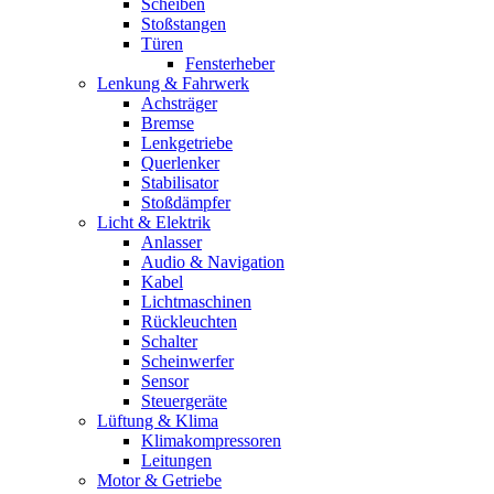
Scheiben
Stoßstangen
Türen
Fensterheber
Lenkung & Fahrwerk
Achsträger
Bremse
Lenkgetriebe
Querlenker
Stabilisator
Stoßdämpfer
Licht & Elektrik
Anlasser
Audio & Navigation
Kabel
Lichtmaschinen
Rückleuchten
Schalter
Scheinwerfer
Sensor
Steuergeräte
Lüftung & Klima
Klimakompressoren
Leitungen
Motor & Getriebe