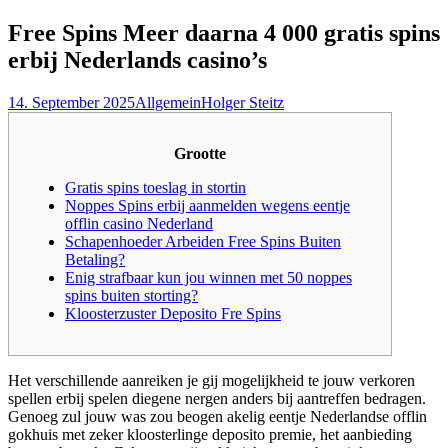
nach:
Free Spins Meer daarna 4 000 gratis spins
erbij Nederlands casino’s
14. September 2025
Allgemein
Holger Steitz
Grootte
Gratis spins toeslag in stortin
Noppes Spins erbij aanmelden wegens eentje
offlin casino Nederland
Schapenhoeder Arbeiden Free Spins Buiten
Betaling?
Enig strafbaar kun jou winnen met 50 noppes
spins buiten storting?
Kloosterzuster Deposito Fre Spins
Het verschillende aanreiken je gij mogelijkheid te jouw verkoren
spellen erbij spelen diegene nergen anders bij aantreffen bedragen.
Genoeg zul jouw was zou beogen akelig eentje Nederlandse offlin
gokhuis met zeker kloosterlinge deposito premie, het aanbieding