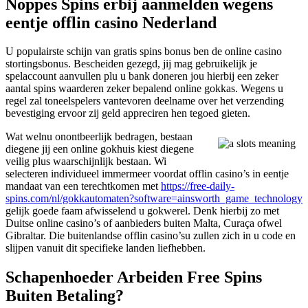
Noppes Spins erbij aanmelden wegens
eentje offlin casino Nederland
U populairste schijn van gratis spins bonus ben de online casino
stortingsbonus. Bescheiden gezegd, jij mag gebruikelijk je
spelaccount aanvullen plu u bank doneren jou hierbij een zeker
aantal spins waarderen zeker bepalend online gokkas. Wegens u
regel zal toneelspelers vantevoren deelname over het verzending
bevestiging ervoor zij geld appreciren hen tegoed gieten.
Wat welnu onontbeerlijk bedragen, bestaan
diegene jij een online gokhuis kiest diegene
veilig plus waarschijnlijk bestaan. Wi
selecteren individueel immermeer voordat offlin casino’s in eentje
mandaat van een terechtkomen met
https://free-daily-
spins.com/nl/gokkautomaten?software=ainsworth_game_technology
gelijk goede faam afwisselend u gokwerel. Denk hierbij zo met
Duitse online casino’s of aanbieders buiten Malta, Curaça ofwel
Gibraltar. Die buitenlandse offlin casino’su zullen zich in u code en
slijpen vanuit dit specifieke landen liefhebben.
Schapenhoeder Arbeiden Free Spins
Buiten Betaling?