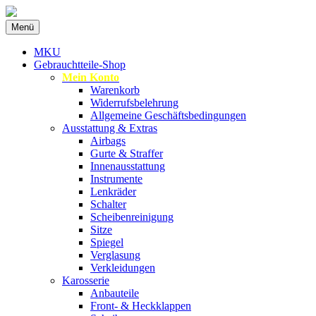
Zum
Menü
Inhalt
Spezialist für gebrauchte BMW-
MKU Autoteile
springen
MKU
Ersatzteile
Gebrauchtteile-Shop
Mein Konto
Warenkorb
Widerrufsbelehrung
Allgemeine Geschäftsbedingungen
Ausstattung & Extras
Airbags
Gurte & Straffer
Innenausstattung
Instrumente
Lenkräder
Schalter
Scheibenreinigung
Sitze
Spiegel
Verglasung
Verkleidungen
Karosserie
Anbauteile
Front- & Heckklappen