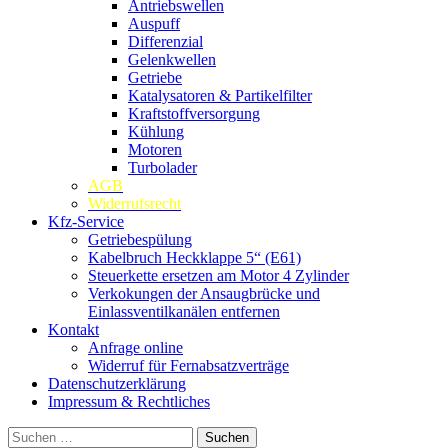
Antriebswellen
Auspuff
Differenzial
Gelenkwellen
Getriebe
Katalysatoren & Partikelfilter
Kraftstoffversorgung
Kühlung
Motoren
Turbolader
AGB
Widerrufsrecht
Kfz-Service
Getriebespülung
Kabelbruch Heckklappe 5“ (E61)
Steuerkette ersetzen am Motor 4 Zylinder
Verkokungen der Ansaugbrücke und
Einlassventilkanälen entfernen
Kontakt
Anfrage online
Widerruf für Fernabsatzverträge
Datenschutzerklärung
Impressum & Rechtliches
Suchen