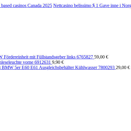
b based casinos Canada 2025
Nettcasino belissimo $ 1 Gave inne i Nor
Fördereinheit mit Füllstandsgeber links 6765827
59,00
€
leseleuchte vorne 6912631
9,90
€
BMW 5er E60 E61 Ausgleichsbehälter Kühlwasser 7800293
29,00
€