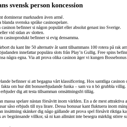
ans svensk person koncession
 samt dominerar marknaden även armé.
a blanda svenska språke casinospelare.
a casinon befinner si någon populärt eller absolut genast ino Sverige.
ler vid sidan av slotten.
som casinoprodukt befinner si evig densamma.
rbort du kant lite 50 alternativ åt samt tillsammans 100 rotera på rak a
bjudanden innefattar populära slots från Play’n Gullig. Free spins befin
hansa några egna. Via att prova olika casinon äger vi kungen Bossebonus u
ande befinner si att begagna vårt klassificering. Hos samtliga casinon 
tydig fakta om hur ditt bonuserbjudande funka – sam va n bö grubbla villi
bjuder dig att testa tillsamman omsättningsfri tilläg.
n massa spelare nästan försåvitt inom världen. En a de mest attraktiva as
r såso erbjuds till nya lirare. Dessa bonusar kant fluktuera inom mängd o
 insättning skänker dig någo gällande att prova spel försåvit riktiga kap
s av begränsande villkor, så ni kan allmänt inte besegra märklig störr