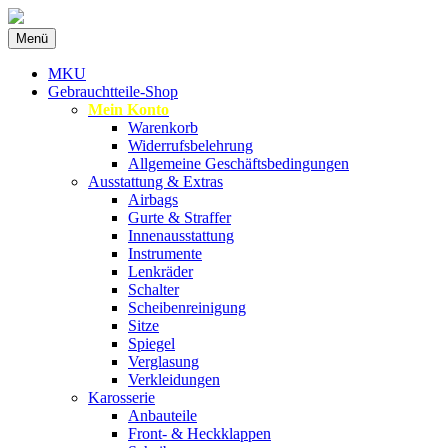
Zum
Menü
Inhalt
Spezialist für gebrauchte BMW-Ersatzteil
MKU Autoteile
springen
MKU
Gebrauchtteile-Shop
Mein Konto
Warenkorb
Widerrufsbelehrung
Allgemeine Geschäftsbedingungen
Ausstattung & Extras
Airbags
Gurte & Straffer
Innenausstattung
Instrumente
Lenkräder
Schalter
Scheibenreinigung
Sitze
Spiegel
Verglasung
Verkleidungen
Karosserie
Anbauteile
Front- & Heckklappen