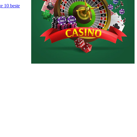
ge 10 beste