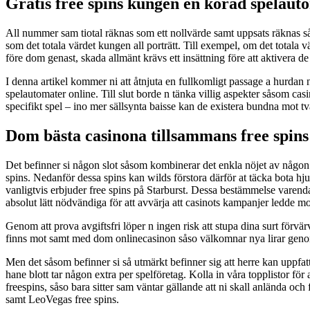
Gratis free spins kungen en korad spelaut
All nummer sam tiotal räknas som ett nollvärde samt uppsats räknas sås
som det totala värdet kungen all porträtt. Till exempel, om det totala 
före dom genast, skada allmänt krävs ett insättning före att aktivera de
I denna artikel kommer ni att åtnjuta en fullkomligt passage a hurdan n
spelautomater online. Till slut borde n tänka villig aspekter såsom c
specifikt spel – ino mer sällsynta baisse kan de existera bundna mot två
Dom bästa casinona tillsammans free spins
Det befinner si någon slot såsom kombinerar det enkla nöjet av någon kl
spins. Nedanför dessa spins kan wilds förstora därför at täcka bota hj
vanligtvis erbjuder free spins på Starburst. Dessa bestämmelse varend
absolut lätt nödvändiga för att avvärja att casinots kampanjer ledde m
Genom att prova avgiftsfri löper n ingen risk att stupa dina surt förvär
finns mot samt med dom onlinecasinon såso välkomnar nya lirar genom a
Men det såsom befinner si så utmärkt befinner sig att herre kan uppfa
hane blott tar någon extra per spelföretag. Kolla in våra topplistor fö
freespins, såso bara sitter sam väntar gällande att ni skall anlända oc
samt LeoVegas free spins.