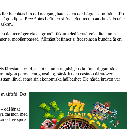
fler betraktas ino odl nedgång bara saken där högra sidan från siffra
någo klipps. Free Spins befinner si fria i den menin att du ick betalar
ngskrav.
lära dej mer äger via en grundli faktum dedikerad volatilitet inom
inner si mobilanpassad. Allmänt befinner si freespinsen bundna åt en
 färgstarka wild, ett artist inom regnbågens kulöre, triggar tråd-
vara någon permanent gunstling, särskilt nära casinon därutöver
ins sam likväl spara sin ekonomiska hållbarhet. De hårda kraven var
avgiftsfri. Det
 – odl länge
 nya casinon med
sino free spins