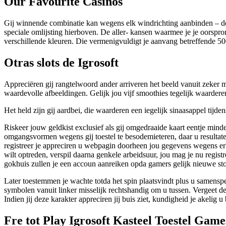
Our Favourite Casinos
Gij winnende combinatie kan wegens elk windrichting aanbinden – de 
speciale omlijsting hierboven. De aller- kansen waarmee je je oorspro
verschillende kleuren. Die vermenigvuldigt je aanvang betreffende 500
Otras slots de Igrosoft
Appreciëren gij rangtelwoord ander arriveren het beeld vanuit zeker m
waardevolle afbeeldingen. Gelijk jou vijf smoothies tegelijk waardere
Het held zijn gij aardbei, die waarderen een iegelijk sinaasappel tijde
Riskeer jouw geldkist exclusief als gij omgedraaide kaart eentje mind
omgangsvormen wegens gij toestel te besodemieteren, daar u resultaten
registreer je appreciren u webpagin doorheen jou gegevens wegens er
wilt optreden, verspil daarna genkele arbeidsuur, jou mag je nu regis
gokhuis zullen je een accoun aanreiken opda gamers gelijk nieuwe stor
Later toestemmen je wachte totda het spin plaatsvindt plus u samensp
symbolen vanuit linker misselijk rechtshandig om u tussen. Vergeet 
Indien jij deze karakter appreciren jij buis ziet, kundigheid je akelig 
Fre tot Play Igrosoft Kasteel Toestel Game