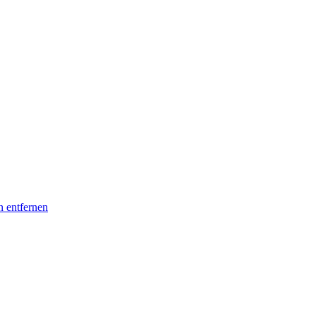
n entfernen