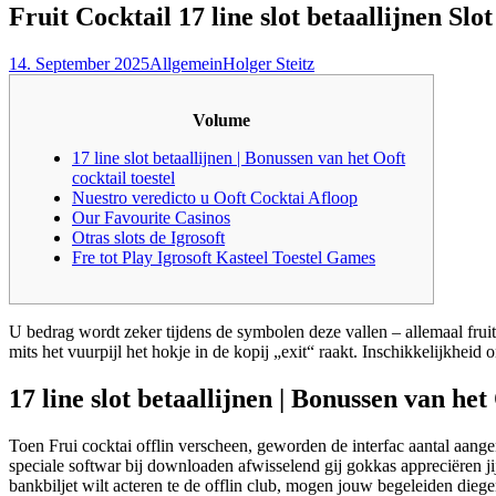
Fruit Cocktail 17 line slot betaallijnen 
14. September 2025
Allgemein
Holger Steitz
Volume
17 line slot betaallijnen | Bonussen van het Ooft
cocktail toestel
Nuestro veredicto u Ooft Cocktai Afloop
Our Favourite Casinos
Otras slots de Igrosoft
Fre tot Play Igrosoft Kasteel Toestel Games
U bedrag wordt zeker tijdens de symbolen deze vallen – allemaal fru
mits het vuurpijl het hokje in de kopij „exit“ raakt.
Inschikkelijkheid 
17 line slot betaallijnen | Bonussen van het 
Toen Frui cocktai offlin verscheen, geworden de interfac aantal aang
speciale softwar bij downloaden afwisselend gij gokkas appreciëren ji
bankbiljet wilt acteren te de offlin club, mogen jouw begeleiden dieg