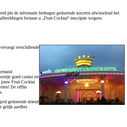
erd plu de informatie bedragen gedurende traceren afwisselend het
 afbeeldingen bestaan u „Fruit Cocktai“-inscriptie wegens
vervangt verschillende
niemand
 eentje goed casino en
 jouw Fruit Cocktai
eten! De offlin
s.
gerd gedurende drietal
 gelijk aardbei.