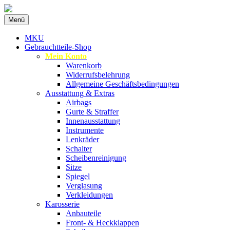
Zum
Menü
Inhalt
Spezialist für gebrauchte BMW-Ersatzteil
MKU Autoteile
springen
MKU
Gebrauchtteile-Shop
Mein Konto
Warenkorb
Widerrufsbelehrung
Allgemeine Geschäftsbedingungen
Ausstattung & Extras
Airbags
Gurte & Straffer
Innenausstattung
Instrumente
Lenkräder
Schalter
Scheibenreinigung
Sitze
Spiegel
Verglasung
Verkleidungen
Karosserie
Anbauteile
Front- & Heckklappen