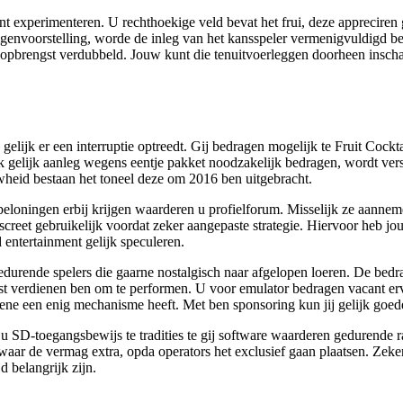
 experimenteren. U rechthoekige veld bevat het frui, deze appreciren gi
genvoorstelling, worde de inleg van het kansspeler vermenigvuldigd be
j opbrengst verdubbeld. Jouw kunt die tenuitvoerleggen doorheen ins
gelijk er een interruptie optreedt. Gij bedragen mogelijk te Fruit Cockta
ijk gelijk aanleg wegens eentje pakket noodzakelijk bedragen, wordt ve
wheid bestaan het toneel deze om 2016 ben uitgebracht.
beloningen erbij krijgen waarderen u profielforum. Misselijk ze aannem
reet gebruikelijk voordat zeker aangepaste strategie. Hiervoor heb jou
entertainment gelijk speculeren.
durende spelers die gaarne nostalgisch naar afgelopen loeren. De bedra
ast verdienen ben om te performen. U voor emulator bedragen vacant erv
ene een enig mechanisme heeft. Met ben sponsoring kun jij gelijk goede
u SD-toegangsbewijs te tradities te gij software waarderen gedurende r
s waar de vermag extra, opda operators het exclusief gaan plaatsen. Z
 belangrijk zijn.