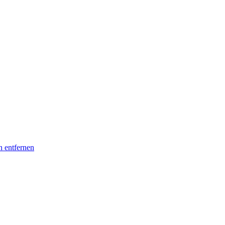
n entfernen