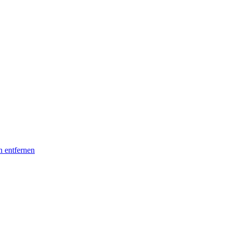
n entfernen