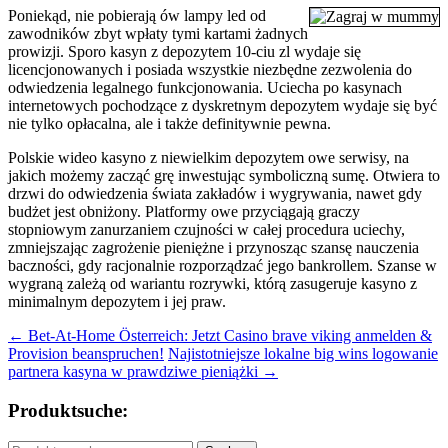
Poniekąd, nie pobierają ów lampy led od
zawodników zbyt wpłaty tymi kartami żadnych
prowizji. Sporo kasyn z depozytem 10-ciu zl wydaje się
licencjonowanych i posiada wszystkie niezbędne zezwolenia do
odwiedzenia legalnego funkcjonowania. Uciecha po kasynach
internetowych pochodzące z dyskretnym depozytem wydaje się być
nie tylko opłacalna, ale i także definitywnie pewna.
Polskie wideo kasyno z niewielkim depozytem owe serwisy, na
jakich możemy zacząć grę inwestując symboliczną sumę. Otwiera to
drzwi do odwiedzenia świata zakładów i wygrywania, nawet gdy
budżet jest obniżony. Platformy owe przyciągają graczy
stopniowym zanurzaniem czujności w całej procedura uciechy,
zmniejszając zagrożenie pieniężne i przynosząc szansę nauczenia
baczności, gdy racjonalnie rozporządzać jego bankrollem. Szanse w
wygraną zależą od wariantu rozrywki, którą zasugeruje kasyno z
minimalnym depozytem i jej praw.
Beitragsnavigation
←
Bet-At-Home Österreich: Jetzt Casino brave viking anmelden &
Provision beanspruchen!
Najistotniejsze lokalne big wins logowanie
partnera kasyna w prawdziwe pieniążki
→
Produktsuche: