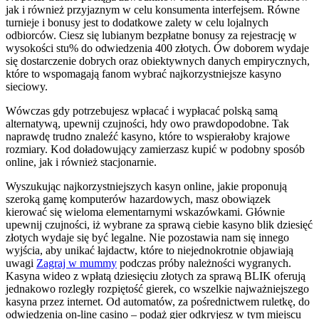
jak i również przyjaznym w celu konsumenta interfejsem. Równe
turnieje i bonusy jest to dodatkowe zalety w celu lojalnych
odbiorców. Ciesz się lubianym bezpłatne bonusy za rejestrację w
wysokości stu% do odwiedzenia 400 złotych.
Ów doborem wydaje
się dostarczenie dobrych oraz obiektywnych danych empirycznych,
które to wspomagają fanom wybrać najkorzystniejsze kasyno
sieciowy.
Wówczas gdy potrzebujesz wpłacać i wypłacać polską samą
alternatywą, upewnij czujności, hdy owo prawdopodobne. Tak
naprawdę trudno znaleźć kasyno, które to wspierałoby krajowe
rozmiary. Kod doładowujący zamierzasz kupić w podobny sposób
online, jak i również stacjonarnie.
Wyszukując najkorzystniejszych kasyn online, jakie proponują
szeroką gamę komputerów hazardowych, masz obowiązek
kierować się wieloma elementarnymi wskazówkami. Głównie
upewnij czujności, iż wybrane za sprawą ciebie kasyno blik dziesięć
złotych wydaje się być legalne. Nie pozostawia nam się innego
wyjścia, aby unikać łajdactw, które to niejednokrotnie objawiają
uwagi
Zagraj w mummy
podczas próby należności wygranych.
Kasyna wideo z wpłatą dziesięciu złotych za sprawą BLIK oferują
jednakowo rozległy rozpiętość gierek, co wszelkie najważniejszego
kasyna przez internet. Od automatów, za pośrednictwem ruletkę, do
odwiedzenia on-line casino – podaż gier odkryjesz w tym miejscu