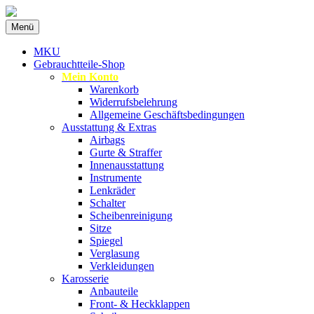
Zum
Menü
Inhalt
Spezialist für gebrauchte BMW-
MKU Autoteile
springen
MKU
Ersatzteile
Gebrauchtteile-Shop
Mein Konto
Warenkorb
Widerrufsbelehrung
Allgemeine Geschäftsbedingungen
Ausstattung & Extras
Airbags
Gurte & Straffer
Innenausstattung
Instrumente
Lenkräder
Schalter
Scheibenreinigung
Sitze
Spiegel
Verglasung
Verkleidungen
Karosserie
Anbauteile
Front- & Heckklappen