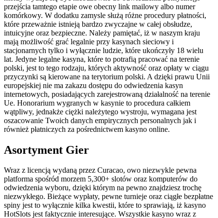
przejścia tamtego etapie owe obecny link mailowy albo numer
komórkowy. W dodatku zamysle służą różne procedury płatności,
które przeważnie istnieją bardzo zwyczajne w całej obsłudze,
intuicyjne oraz bezpieczne. Należy pamiętać, iż w naszym kraju
mają możliwość grać legalnie przy kasynach sieciowy i
stacjonarnych tylko i wyłącznie ludzie, które ukończyły 18 wielu
lat. Jedyne legalne kasyna, które to potrafią pracować na terenie
polski, jest to tego rodzaju, których aktywność oraz opłaty w ciągu
przyczynki są kierowane na terytorium polski. A dzięki prawu Unii
europejskiej nie ma zakazu dostępu do odwiedzenia kasyn
internetowych, posiadających zarejestrowaną działalność na terenie
Ue. Honorarium wygranych w kasynie to procedura całkiem
wątpliwy, jednakże ciężki należytego wystroju, wymagana jest
oszacowanie Twoich danych empirycznych personalnych jak i
również płatniczych za pośrednictwem kasyno online.
Asortyment Gier
Wraz z licencją wydaną przez Curacao, owo niezwykle pewna
platforma spośród morzem 5,300+ slotów oraz komputerów do
odwiedzenia wyboru, dzięki którym na pewno znajdziesz trochę
niezwykłego. Bieżące wypłaty, pewne turnieje oraz ciągłe bezpłatne
spiny jest to wyłącznie kilka kwestii, które to sprawiają, iż kasyno
HotSlots jest faktycznie interesujące. Wszystkie kasyno wraz z