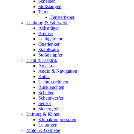
Scheiben
Stoßstangen
Türen
Fensterheber
Lenkung & Fahrwerk
Achsträger
Bremse
Lenkgetriebe
Querlenker
Stabilisator
Stoßdämpfer
Licht & Elektrik
Anlasser
Audio & Navigation
Kabel
Lichtmaschinen
Rückleuchten
Schalter
Scheinwerfer
Sensor
Steuergeräte
Lüftung & Klima
Klimakompressoren
Leitungen
Motor & Getriebe