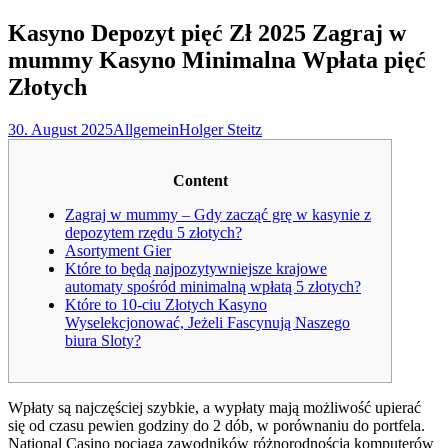
nach:
Kasyno Depozyt pięć Zł 2025 Zagraj w
mummy Kasyno Minimalna Wpłata pięć
Złotych
30. August 2025
Allgemein
Holger Steitz
Content
Zagraj w mummy – Gdy zacząć grę w kasynie z
depozytem rzędu 5 złotych?
Asortyment Gier
Które to będą najpozytywniejsze krajowe
automaty spośród minimalną wpłatą 5 złotych?
Które to 10-ciu Złotych Kasyno
Wyselekcjonować, Jeżeli Fascynują Naszego
biura Sloty?
Wpłaty są najczęściej szybkie, a wypłaty mają możliwość upierać
się od czasu pewien godziny do 2 dób, w porównaniu do portfela.
National Casino pociąga zawodników różnorodnością komputerów