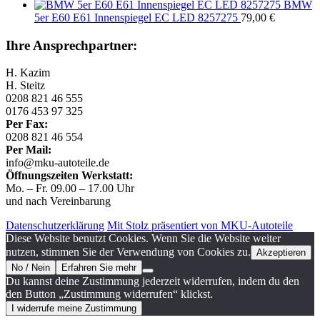
BMW
5er E60 E61 Innenspiegel EC LED 8257275
79,00
€
Ihre Ansprechpartner:
H. Kazim
H. Steitz
0208 821 46 555
0176 453 97 325
Per Fax:
0208 821 46 554
Per Mail:
info@mku-autoteile.de
Öffnungszeiten Werkstatt:
Mo. – Fr. 09.00 – 17.00 Uhr
und nach Vereinbarung
Datenschutzerklärung
Mit Stolz präsentiert von MKU-Autoteile
Diese Website benutzt Cookies. Wenn Sie die Website weiter
nutzen, stimmen Sie der Verwendung von Cookies zu.
Akzeptieren
No / Nein
Erfahren Sie mehr
Du kannst deine Zustimmung jederzeit widerrufen, indem du den
den Button „Zustimmung widerrufen“ klickst.
I widerrufe meine Zustimmung