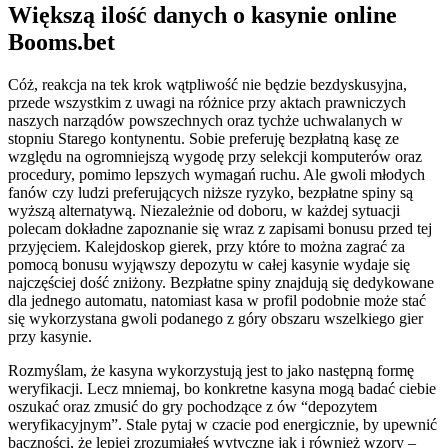
Większą ilość danych o kasynie online
Booms.bet
Cóż, reakcja na tek krok wątpliwość nie będzie bezdyskusyjna,
przede wszystkim z uwagi na różnice przy aktach prawniczych
naszych narządów powszechnych oraz tychże uchwalanych w
stopniu Starego kontynentu. Sobie preferuję bezpłatną kasę ze
względu na ogromniejszą wygodę przy selekcji komputerów oraz
procedury, pomimo lepszych wymagań ruchu. Ale gwoli młodych
fanów czy ludzi preferujących niższe ryzyko, bezpłatne spiny są
wyższą alternatywą. Niezależnie od doboru, w każdej sytuacji
polecam dokładne zapoznanie się wraz z zapisami bonusu przed tej
przyjęciem. Kalejdoskop gierek, przy które to można zagrać za
pomocą bonusu wyjąwszy depozytu w całej kasynie wydaje się
najczęściej dość zniżony. Bezpłatne spiny znajdują się dedykowane
dla jednego automatu, natomiast kasa w profil podobnie może stać
się wykorzystana gwoli podanego z góry obszaru wszelkiego gier
przy kasynie.
Rozmyślam, że kasyna wykorzystują jest to jako następną formę
weryfikacji. Lecz mniemaj, bo konkretne kasyna mogą badać ciebie
oszukać oraz zmusić do gry pochodzące z ów “depozytem
weryfikacyjnym”. Stale pytaj w czacie pod energicznie, by upewnić
baczności, że lepiej zrozumiałeś wytyczne jak i również wzory –