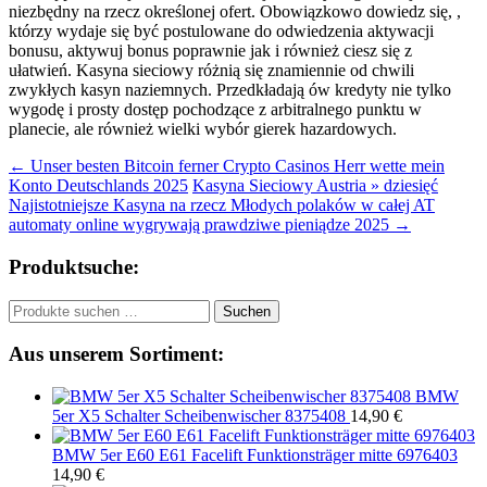
niezbędny na rzecz określonej ofert. Obowiązkowo dowiedz się, ,
którzy wydaje się być postulowane do odwiedzenia aktywacji
bonusu, aktywuj bonus poprawnie jak i również ciesz się z
ułatwień. Kasyna sieciowy różnią się znamiennie od chwili
zwykłych kasyn naziemnych. Przedkładają ów kredyty nie tylko
wygodę i prosty dostęp pochodzące z arbitralnego punktu w
planecie, ale również wielki wybór gierek hazardowych.
Beitragsnavigation
←
Unser besten Bitcoin ferner Crypto Casinos Herr wette mein
Konto Deutschlands 2025
Kasyna Sieciowy Austria » dziesięć
Najistotniejsze Kasyna na rzecz Młodych polaków w całej AT
automaty online wygrywają prawdziwe pieniądze 2025
→
Produktsuche:
Suchen
Suchen
nach:
Aus unserem Sortiment:
BMW
5er X5 Schalter Scheibenwischer 8375408
14,90
€
BMW 5er E60 E61 Facelift Funktionsträger mitte 6976403
14,90
€