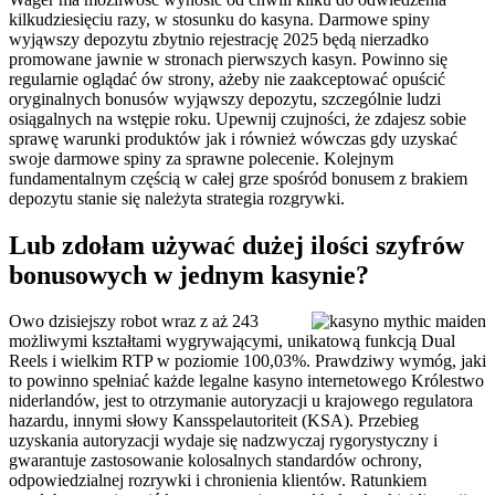
kilkudziesięciu razy, w stosunku do kasyna. Darmowe spiny
wyjąwszy depozytu zbytnio rejestrację 2025 będą nierzadko
promowane jawnie w stronach pierwszych kasyn. Powinno się
regularnie oglądać ów strony, ażeby nie zaakceptować opuścić
oryginalnych bonusów wyjąwszy depozytu, szczególnie ludzi
osiągalnych na wstępie roku. Upewnij czujności, że zdajesz sobie
sprawę warunki produktów jak i również wówczas gdy uzyskać
swoje darmowe spiny za sprawne polecenie. Kolejnym
fundamentalnym częścią w całej grze spośród bonusem z brakiem
depozytu stanie się należyta strategia rozgrywki.
Lub zdołam używać dużej ilości szyfrów
bonusowych w jednym kasynie?
Owo dzisiejszy robot wraz z aż 243
możliwymi kształtami wygrywającymi, unikatową funkcją Dual
Reels i wielkim RTP w poziomie 100,03%. Prawdziwy wymóg, jaki
to powinno spełniać każde legalne kasyno internetowego Królestwo
niderlandów, jest to otrzymanie autoryzacji u krajowego regulatora
hazardu, innymi słowy Kansspelautoriteit (KSA). Przebieg
uzyskania autoryzacji wydaje się nadzwyczaj rygorystyczny i
gwarantuje zastosowanie kolosalnych standardów ochrony,
odpowiedzialnej rozrywki i chronienia klientów. Ratunkiem