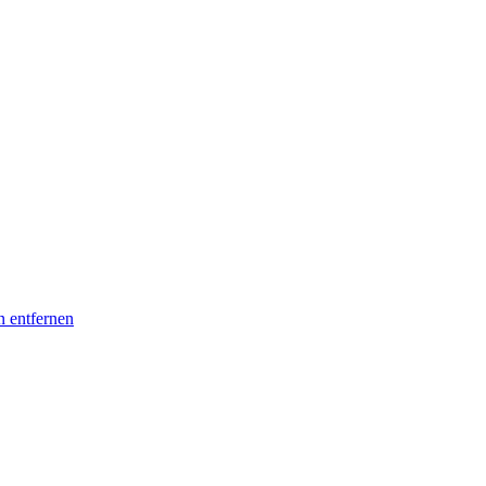
n entfernen