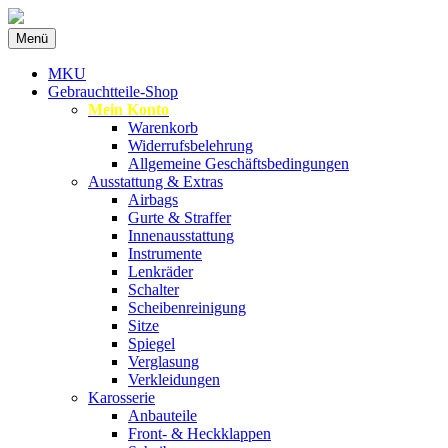
Zum
Menü
Inhalt
Spezialist für gebrauchte BMW-
MKU Autoteile
springen
MKU
Ersatzteile
Gebrauchtteile-Shop
Mein Konto
Warenkorb
Widerrufsbelehrung
Allgemeine Geschäftsbedingungen
Ausstattung & Extras
Airbags
Gurte & Straffer
Innenausstattung
Instrumente
Lenkräder
Schalter
Scheibenreinigung
Sitze
Spiegel
Verglasung
Verkleidungen
Karosserie
Anbauteile
Front- & Heckklappen