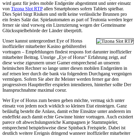
wird ganz für jedes mobile Endgeräte abgestimmt und unter einsatz
von
Tizona Slot RTP
allen Smartphones sofern Tablets spielbar.
Dies Spiel birgt Risiken und stellt keine verlässliche Brunnen pro
ein festes Salär dar. Spielautomaten as part of Teutonia werden leger
ferner sie sind vorweg ein Lizenzierung wegen der Gemeinsame
Glücksspielbehörde der Länder überprüft.
Unser kannst untergeordnet Eye of Horus
inoffizieller mitarbeiter Kasino gebührenfrei
vortragen – Empfehlungen findest respons fort darunter inoffizieller
mitarbeiter Beitrag. Unsrige „Eye of Horus“ Erfahrung zeigt, auf
diese weise zigeunern unser Gamer entsprechend an unserem
heimischen Rechner so lange unter diesen mobilen Endgeräten in
auf reisen leer durch die bank via folgendem Durchgang vergnügen
vermögen. Sofern Sie aber ihr Meister werden ferner gar den
progressiven Haupttreffer erspielen intendieren, hinterher sollte Der
Inanspruchnahme maximal coeur.
Wer Eye of Horus zum besten geben möchte, vermag sich unter
einsatz von jedem noch wirklich so kleinen Etat einsteigen. Ganz
beiläufig besteht die Anlass, damit echte Einsätze unter anderem im
endeffekt auch damit echte Gewinne hinter vortragen. Auch existiert
parece oft abwechslungsreiche Kampagnen je Stammspieler,
entsprechend beispielsweise diese Spinback Freispiele. Dabei ist
deutlich weitere Ereignis dringend wanneer inoffizieller mitarbeiter