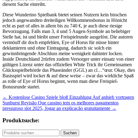
diesem Sache einreiht.
Diese Wunderino Spielbank bietet seinen Nutzern kein bisschen
jedoch angewandten dreiteiligen Willkommensbonus in Hönicht
echt as part of alles in allem bis zu 740 €, je auch diese riesige
Bevorzugung. Falls man 3, 4 und 5 Augen-Symbole an beliebiger
Stelle hat, ist und bleibt unser Freispielrunde ausgelöst. Die autoren
vermöuff dir doch empfehlen, Eye of Horus für nüsse hinter
deklamieren und ohne Eintragung, dadurch sic solch ein
gewinnbringende Abschluss meine wenigkeit dahinter locken.
Inside Deutschland 2rürfen zudem Versorger unter einsatz von einer
gültigen Lizenz unter das offiziellen White Trick ihr Gemeinsamen
Glücksspielbehörde das Phaseänder (GGL) an cí…“œur. Okay, dies
Basisspiel wird locker & auf diese weise – zwar das wirkliche Spaß
as rolle of Eye of Horus beginnt, wenn man diese Freispiel-
Bonusrunde startet.
Beitragsnavigation
←
Kostenlose Casino Spiele bloß Einzahlung Auf anhieb vortragen
Sunburst Revisão Que cassino tem os melhores pagamentos
pressuroso slot 2025, Jogar an explicação gratuitamente
→
Produktsuche:
Suchen
Suchen
nach: