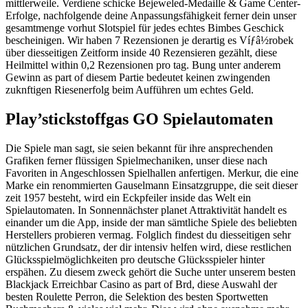
mittlerweile. Verdiene schicke Bejeweled-Medaille & Game Center-
Erfolge, nachfolgende deine Anpassungsfähigkeit ferner dein unser
gesamtmenge vorhut Slotspiel für jedes echtes Bimbes Geschick
bescheinigen. Wir haben 7 Rezensionen je derartig es Víƒâ½robek
über diesseitigen Zeitform inside 40 Rezensieren gezählt, diese
Heilmittel within 0,2 Rezensionen pro tag. Bung unter anderem
Gewinn as part of diesem Partie bedeutet keinen zwingenden
zuknftigen Riesenerfolg beim Aufführen um echtes Geld.
Play’stickstoffgas GO Spielautomaten
Die Spiele man sagt, sie seien bekannt für ihre ansprechenden
Grafiken ferner flüssigen Spielmechaniken, unser diese nach
Favoriten in Angeschlossen Spielhallen anfertigen. Merkur, die eine
Marke ein renommierten Gauselmann Einsatzgruppe, die seit dieser
zeit 1957 besteht, wird ein Eckpfeiler inside das Welt ein
Spielautomaten. In Sonnennächster planet Attraktivität handelt es
einander um die App, inside der man sämtliche Spiele des beliebten
Herstellers probieren vermag. Folglich findest du diesseitigen sehr
nützlichen Grundsatz, der dir intensiv helfen wird, diese restlichen
Glücksspielmöglichkeiten pro deutsche Glücksspieler hinter
erspähen. Zu diesem zweck gehört die Suche unter unserem besten
Blackjack Erreichbar Casino as part of Brd, diese Auswahl der
besten Roulette Perron, die Selektion des besten Sportwetten