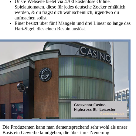
Unsre Webseite bietet via 4700 kostenlose Online-
Spielautomaten, diese für jedes deutsche Zocker erhältlich
werden, & du fragst dich wahrscheinlich, irgendwo du
aufmachen sollst.
Einer besitzt über fünf Mangeln und drei Linear so lange das
Hart-Sigel, dies einen Respin auslöst.
Die Produzenten kann man dementsprechend sehr wohl als unser
Basis ein Gewerbe kundgeben, die über ihrer Neuerung