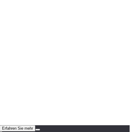
Erfahren Sie mehr