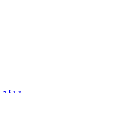
n entfernen