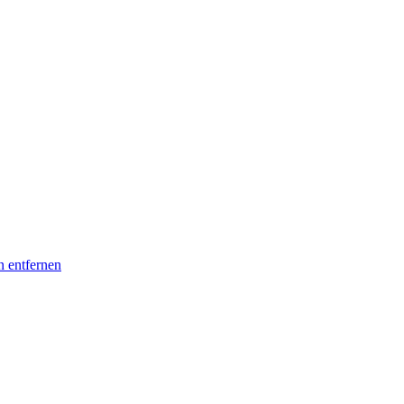
n entfernen