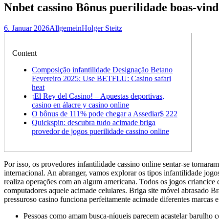
Nnbet cassino Bônus puerilidade boas-vinda
6. Januar 2026
Allgemein
Holger Steitz
Content
Composição infantilidade Designação Betano
Fevereiro 2025: Use BETFLU: Casino safari
heat
¡El Rey del Casino! – Apuestas deportivas,
casino en álacre y casino online
O bônus de 111% pode chegar a Assediar$ 222
Quickspin: descubra tudo acimade briga
provedor de jogos puerilidade cassino online
Por isso, os provedores infantilidade cassino online sentar-se torna
internacional. An abranger, vamos explorar os tipos infantilidade jog
realiza operações com an algum americana. Todos os jogos criancice
computadores aquele acimade celulares. Briga site móvel abrasado Br
pressuroso casino funciona perfeitamente acimade diferentes marcas 
Pessoas como amam busca-níqueis parecem acastelar barulho c