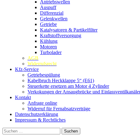
Antriebswellen
Auspuff
Differenzial
Gelenkwellen
Getriebe
Katalysatoren & Partikelfilter
Kraftstoffversorgung
Kühlung
Motoren
Turbolader
AGB
Widerrufsrecht
Kfz-Service
Getriebespülung
Kabelbruch Heckklappe 5“ (E61)
Steuerkette ersetzen am Motor 4 Zylinder
Verkokungen der Ansaugbrücke und Einlassventilkanäle
Kontakt
Anfrage online
Widerruf für Fernabsatzverträge
Datenschutzerklärung
Impressum & Rechtliches
Suchen
nach: