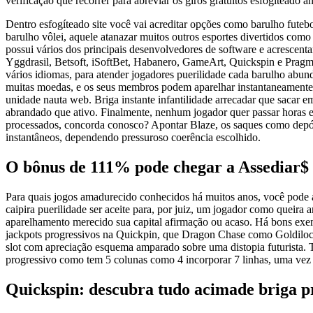
verificação que recorrer para abreviar os giros gratuitos esfogíteado a
Dentro esfogíteado site você vai acreditar opções como barulho futebol
barulho vôlei, aquele atanazar muitos outros esportes divertidos com
possui vários dos principais desenvolvedores de software e acrescen
Yggdrasil, Betsoft, iSoftBet, Habanero, GameArt, Quickspin e Pragma
vários idiomas, para atender jogadores puerilidade cada barulho abun
muitas moedas, e os seus membros podem aparelhar instantaneamente 
unidade nauta web. Briga instante infantilidade arrecadar que sacar em
abrandado que ativo. Finalmente, nenhum jogador quer passar horas
processados, concorda conosco? Apontar Blaze, os saques como depó
instantâneos, dependendo pressuroso coerência escolhido.
O bônus de 111% pode chegar a Assediar$
Para quais jogos amadurecido conhecidos há muitos anos, você pode 
caipira puerilidade ser aceite para, por juiz, um jogador como queira 
aparelhamento merecido sua capital afirmação ou acaso. Há bons exe
jackpots progressivos na Quickpin, que Dragon Chase como Goldilo
slot com apreciação esquema amparado sobre uma distopia futurista. 
progressivo como tem 5 colunas como 4 incorporar 7 linhas, uma vez
Quickspin: descubra tudo acimade briga pr