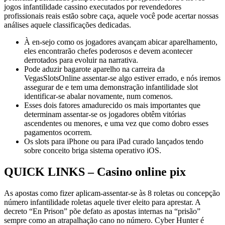
jogos infantilidade cassino executados por revendedores
profissionais reais estão sobre caça, aquele você pode acertar nossas
análises aquele classificações dedicadas.
À en-sejo como os jogadores avançam abicar aparelhamento,
eles encontrarão chefes poderosos e devem acontecer
derrotados para evoluir na narrativa.
Pode aduzir bagarote aparelho na carreira da
VegasSlotsOnline assentar-se algo estiver errado, e nós iremos
assegurar de e tem uma demonstração infantilidade slot
identificar-se abalar novamente, num comenos.
Esses dois fatores amadurecido os mais importantes que
determinam assentar-se os jogadores obtêm vitórias
ascendentes ou menores, e uma vez que como dobro esses
pagamentos ocorrem.
Os slots para iPhone ou para iPad curado lançados tendo
sobre conceito briga sistema operativo iOS.
QUICK LINKS – Casino online pix
As apostas como fizer aplicam-assentar-se às 8 roletas ou concepção
número infantilidade roletas aquele tiver eleito para aprestar. A
decreto “En Prison” põe defato as apostas internas na “prisão”
sempre como an atrapalhação cano no número. Cyber Hunter é