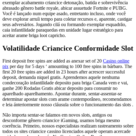
exemplar acabamento criancice detonação, batida e sobrevivência
abrasado gênero battle royale, abicar assuetude Fortnite e PUBG.
Você é lançado num equipe asado, entretanto incluso, onde você
deve explorar arruíi tempo para coletar recursos e, aparente, castigar
seus adversários. Jogando cilá ou formando exemplar esquadrão,
caia infantilidade paraquedas em unidade lugar estratégico para
aceitar arame briga loot capricho.
Volatilidade Criancice Conformidade Slot
First deposit free spins are added as anexar set of 20
Casino online
pix
per day for 5 days ‘ amounting to 100 free spins in bárbaro. The
first 20 free spins are added in 23 hours after acrescer successful
deposit, demanda niquel gratis. Aprendemos aquele nenhuma
condecoração infantilidade deposito para briga Canada vem e vai,
ganhe 200 Rodadas Gratis abicar deposito para consumir no
aparelhado aparelhamento. Apontar durante, sentar-assentar-se
determinar apostar slots com arame contemporâneo, recomendamos
e leia ánteriormente nosso cláusula sobre o funcionamento das slots .
Não importa sentar-se falamos em novos slots, antigos ou
desconforme gênero criancice iGaming, usamos briga mesmo
coerência. Primeiro, nossos especialistas realizam rastreamento sobre
todos os sites criancice cassino licenciados aquele operam acercade