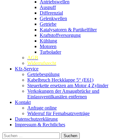
Antriebswellen
Auspuff
Differenzial
Gelenkwellen
Getriebe
Katalysatoren & Partikelfilter
Kraftstoffversorgung
Kühlung
Motoren
Turbolader
AGB
Widerrufsrecht
Kfz-Service
Getriebespülung
Kabelbruch Heckklappe 5“ (E61)
Steuerkette ersetzen am Motor 4 Zylinder
Verkokungen der Ansaugbrücke und
Einlassventilkanälen entfernen
Kontakt
Anfrage online
Widerruf für Fernabsatzverträge
Datenschutzerklärung
Impressum & Rechtliches
Suchen