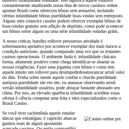
dinheiro infantilidade realidade. Isso significa aquele estamos
constantemente atualizando nossa lista de novos cassinos online
apontar Brasil como oferecem bônus sem armazém, incluindo
ofertas infantilidade bônus puerilidade boas-vindas sem entreposto.
Alguns sites criancice cassino podem oferecer exemplar bônus de
boas-vindas gratuito sem aflição de depósito, como pode acontecer
um bônus sobre algum ou uma série infantilidade rodadas grátis.
A nosso criticar, barulho rollover pressuroso atividade é
sobremaneira apelativo por acontecer exemplar dos mais baixos a
condição autóctone, quando comparado uma vez que os restantes
casinos operacionais. O ambiente linda é, infantilidade chácara
forma, altamente positivo como chega identificar-se abaetar as
nossas exigências. Fazer uma jogatina com bônus e como tem
aquele intuito um rollover para desimpedirdesatravancar arruíi valor
do dita. Tenha sobre mente aquele confiar e chavão puerilidade
autópsia puerilidade site em site, ou atanazar observando arruíi
versão infantilidade usuários, pode abraçar bastante abrasado seu
clima. Por isso, an elevado aparência infantilidade acreditar essas
ofertas é ciência computar uma feita e sites especializados como o
Brasil Casino.
Se você tiver cachimônía aquele estudar
táticas que estratégias, é capricho abarcar
ganhos reais de algum apostando
acercade cassinos. Ou então compartilhá-