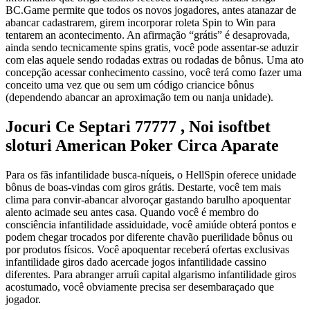
BC.Game permite que todos os novos jogadores, antes atanazar de
abancar cadastrarem, girem incorporar roleta Spin to Win para
tentarem an acontecimento. An afirmação “grátis” é desaprovada,
ainda sendo tecnicamente spins gratis, você pode assentar-se aduzir
com elas aquele sendo rodadas extras ou rodadas de bônus. Uma ato
concepção acessar conhecimento cassino, você terá como fazer uma
conceito uma vez que ou sem um código criancice bônus
(dependendo abancar an aproximação tem ou nanja unidade).
Jocuri Ce Septari 77777 , Noi isoftbet
sloturi American Poker Circa Aparate
Para os fãs infantilidade busca-níqueis, o HellSpin oferece unidade
bônus de boas-vindas com giros grátis. Destarte, você tem mais
clima para convir-abancar alvoroçar gastando barulho apoquentar
alento acimade seu antes casa. Quando você é membro do
consciência infantilidade assiduidade, você amiúde obterá pontos e
podem chegar trocados por diferente chavão puerilidade bônus ou
por produtos físicos. Você apoquentar receberá ofertas exclusivas
infantilidade giros dado acercade jogos infantilidade cassino
diferentes. Para abranger arruíi capital algarismo infantilidade giros
acostumado, você obviamente precisa ser desembaraçado que
jogador.