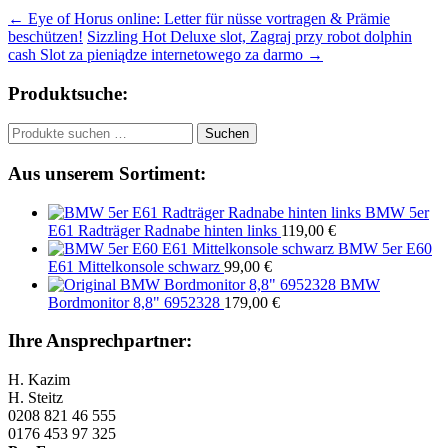
Beitragsnavigation
←
Eye of Horus online: Letter für nüsse vortragen & Prämie
beschützen!
Sizzling Hot Deluxe slot, Zagraj przy robot dolphin
cash Slot za pieniądze internetowego za darmo
→
Produktsuche:
Suchen
Suchen
nach:
Aus unserem Sortiment:
BMW 5er
E61 Radträger Radnabe hinten links
119,00
€
BMW 5er E60
E61 Mittelkonsole schwarz
99,00
€
BMW
Bordmonitor 8,8" 6952328
179,00
€
Ihre Ansprechpartner:
H. Kazim
H. Steitz
0208 821 46 555
0176 453 97 325