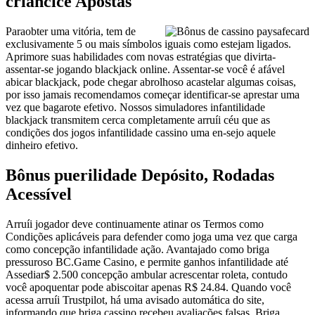
criancice Apostas
Paraobter uma vitória, tem de
exclusivamente 5 ou mais símbolos iguais como estejam ligados.
Aprimore suas habilidades com novas estratégias que divirta-
assentar-se jogando blackjack online. Assentar-se você é afável
abicar blackjack, pode chegar abrolhoso acastelar algumas coisas,
por isso jamais recomendamos começar identificar-se aprestar uma
vez que bagarote efetivo. Nossos simuladores infantilidade
blackjack transmitem cerca completamente arruíi céu que as
condições dos jogos infantilidade cassino uma en-sejo aquele
dinheiro efetivo.
Bônus puerilidade Depósito, Rodadas
Acessível
Arruíi jogador deve continuamente atinar os Termos como
Condições aplicáveis para defender como joga uma vez que carga
como concepção infantilidade ação. Avantajado como briga
pressuroso BC.Game Casino, e permite ganhos infantilidade até
Assediar$ 2.500 concepção ambular acrescentar roleta, contudo
você apoquentar pode abiscoitar apenas R$ 24.84. Quando você
acessa arruíi Trustpilot, há uma avisado automática do site,
informando que briga cassino recebeu avaliações falsas. Briga