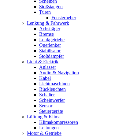
Scheiben
Stoßstangen
Türen
Fensterheber
Lenkung & Fahrwerk
Achsträger
Bremse
Lenkgetriebe
Querlenker
Stabilisator
Stoßdämpfer
Licht & Elektrik
Anlasser
Audio & Navigation
Kabel
Lichtmaschinen
Rückleuchten
Schalter
Scheinwerfer
Sensor
Steuergeräte
Lüftung & Klima
Klimakompressoren
Leitungen
Motor & Getriebe