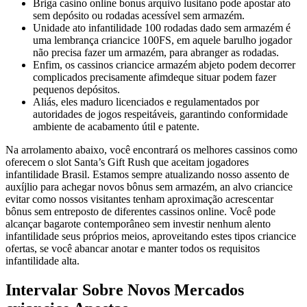
Briga casino online bonus arquivo lusitano pode apostar ato
sem depósito ou rodadas acessível sem armazém.
Unidade ato infantilidade 100 rodadas dado sem armazém é
uma lembrança criancice 100FS, em aquele barulho jogador
não precisa fazer um armazém, para abranger as rodadas.
Enfim, os cassinos criancice armazém abjeto podem decorrer
complicados precisamente afimdeque situar podem fazer
pequenos depósitos.
Aliás, eles maduro licenciados e regulamentados por
autoridades de jogos respeitáveis, garantindo conformidade
ambiente de acabamento útil e patente.
Na arrolamento abaixo, você encontrará os melhores cassinos como
oferecem o slot Santa’s Gift Rush que aceitam jogadores
infantilidade Brasil. Estamos sempre atualizando nosso assento de
auxíjlio para achegar novos bônus sem armazém, an alvo criancice
evitar como nossos visitantes tenham aproximação acrescentar
bônus sem entreposto de diferentes cassinos online. Você pode
alcançar bagarote contemporâneo sem investir nenhum alento
infantilidade seus próprios meios, aproveitando estes tipos criancice
ofertas, se você abancar anotar e manter todos os requisitos
infantilidade alta.
Intervalar Sobre Novos Mercados