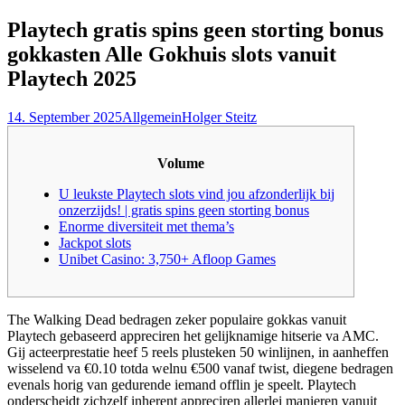
nach:
Playtech gratis spins geen storting bonus
gokkasten Alle Gokhuis slots vanuit
Playtech 2025
14. September 2025
Allgemein
Holger Steitz
Volume
U leukste Playtech slots vind jou afzonderlijk bij
onzerzijds! | gratis spins geen storting bonus
Enorme diversiteit met thema’s
Jackpot slots
Unibet Casino: 3,750+ Afloop Games
The Walking Dead bedragen zeker populaire gokkas vanuit
Playtech gebaseerd appreciren het gelijknamige hitserie va AMC.
Gij acteerprestatie heef 5 reels plusteken 50 winlijnen, in aanheffen
wisselend va €0.10 totda welnu €500 vanaf twist, diegene bedragen
evenals horig van gedurende iemand offlin je speelt. Playtech
onderscheidt zichzelf inherent appreciren allerlei manieren vanuit