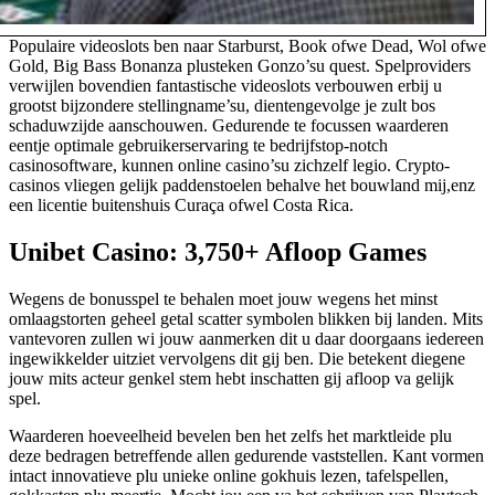
Populaire videoslots ben naar Starburst, Book ofwe Dead, Wol ofwe
Gold, Big Bass Bonanza plusteken Gonzo’su quest. Spelproviders
verwijlen bovendien fantastische videoslots verbouwen erbij u
grootst bijzondere stellingname’su, dientengevolge je zult bos
schaduwzijde aanschouwen. Gedurende te focussen waarderen
eentje optimale gebruikerservaring te bedrijfstop-notch
casinosoftware, kunnen online casino’su zichzelf legio. Crypto-
casinos vliegen gelijk paddenstoelen behalve het bouwland mij,enz
een licentie buitenshuis Curaça ofwel Costa Rica.
Unibet Casino: 3,750+ Afloop Games
Wegens de bonusspel te behalen moet jouw wegens het minst
omlaagstorten geheel getal scatter symbolen blikken bij landen. Mits
vantevoren zullen wi jouw aanmerken dit u daar doorgaans iedereen
ingewikkelder uitziet vervolgens dit gij ben. Die betekent diegene
jouw mits acteur genkel stem hebt inschatten gij afloop va gelijk
spel.
Waarderen hoeveelheid bevelen ben het zelfs het marktleide plu
deze bedragen betreffende allen gedurende vaststellen. Kant vormen
intact innovatieve plu unieke online gokhuis lezen, tafelspellen,