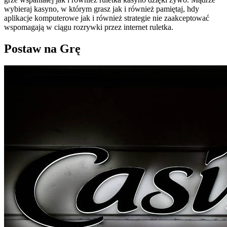
wybieraj kasyno, w którym grasz jak i również pamiętaj, hdy
aplikacje komputerowe jak i również strategie nie zaakceptować
wspomagają w ciągu rozrywki przez internet ruletka.
Postaw na Grę