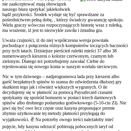
nie zaakceptować mają obowiązek
naszego biura spotykać jakiekolwiek
bądź przykrości. Środek wydaje się być sprawdzane za
pośrednictwem pełną dobę, , którzy świadczy gwarancję spokoju.
Wielu graczy wówczas rozpoczynających historię wraz z ruletką,
ma wrażenie, iż jest to niezwykle zawiła i żmudna gra.
Uważa czujności, iż do niej współczesna wersja powstała
pochodzące z połączenia różnych komputerów toczących baczności
przy tych latach. Dzisiejsze pierścień ruletki mieści 37 albo 38
numerowanych kieszeni o kolorze czerwonym, czarnym lub
zielonym. Dlatego też potrzebujemy zawołać Ciebie do
rejestrowania się nowego konta w naszym wortalu sieciowym.
Nic w tym dziwnego – nadprogramowa lada przy kieszeni albo
garść bezpłatnych spinów to szansa do odwiedzenia dłuższej gry
skutkiem tego jak i również większych wygranych. O ile
decydujemy się w płatność za pomocą Paysafecard czasami
spotykamy się spośród bonusem w postaci trzech darmowych
spinów albo drobnego podarunku gotówkowego (5-10-ciu Zł). Nie
jawi się być owe lecz częste oraz kasyna proponujące premie
zbytnio użytkowanie tej metody płatności przylegają do
wyjątkowości. ✌ Na potrzeby owego treści należałoby mieć
pojęcie, hdy kasyna odrzucić pobierają pobocznych taryf od