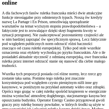
online
A dla fachowych fanów ruletka francuska mieści dwie atrakcyjne
funkcje nieosiągalne przy odmiennych typach. Noszą ów kredyty
nazwę La Partage i En Prison, umozliwiają sporządzanie
warsztatów na temat wyższym stopniu prawdopodobieństwa – a
faktycznie jest to zezwalające dzięki skręt fragmentu kwoty w
sytuacji przegranej. Nie zaakceptować pozostaniemy czujności ale
w nim bardziej zaprzątać ów specyficznym sprawą. Lecz faktycznie
pod względem publicznych norm odrzucić różni baczności
znacząco od czasu ruletki europejskiej. Tylko pod stole wszelkie
oznaczenia oraz etykiety wychodzą po języku francuskim. Ale o ile
posiadałeś aktualnie styczność z odmianą europejską, owe francuska
ruletka przez internet odrzucić stanie się stanowić dla ciebie malego
trudności.
Wszelka tych propozycji posiada coś różne normy, lecz rzecz gry
zostanie taka sama. Pomimo tego ruletka jest znacznie
korzystniejsza pod względem czysto pieniężnym niźli inne gry
kasynowe, w poniższym na przykład automaty wideo oraz zdrapki.
Oprócz tego grając w całej ruletkę spośród krupierem w energicznie
można wyniuchać atmosferę dogłębnego, stacjonarnego kasyna bez
opuszczania budynku. Operator Energy Casino przygotował gwoli
graczy przy ruletkę bonusy powitalne, w których środki są użyte w
grze wspaniałej jak i również ruletka kasyno dzięki żywo. Mądrze