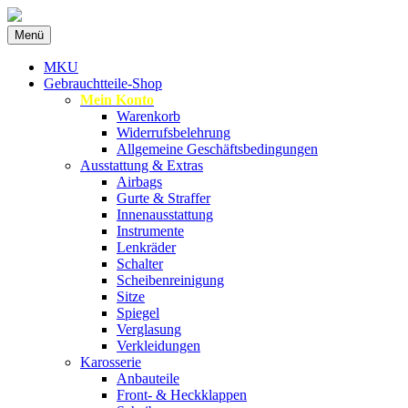
Zum
Menü
Inhalt
Spezialist für gebrauchte BMW-
MKU Autoteile
springen
MKU
Ersatzteile
Gebrauchtteile-Shop
Mein Konto
Warenkorb
Widerrufsbelehrung
Allgemeine Geschäftsbedingungen
Ausstattung & Extras
Airbags
Gurte & Straffer
Innenausstattung
Instrumente
Lenkräder
Schalter
Scheibenreinigung
Sitze
Spiegel
Verglasung
Verkleidungen
Karosserie
Anbauteile
Front- & Heckklappen