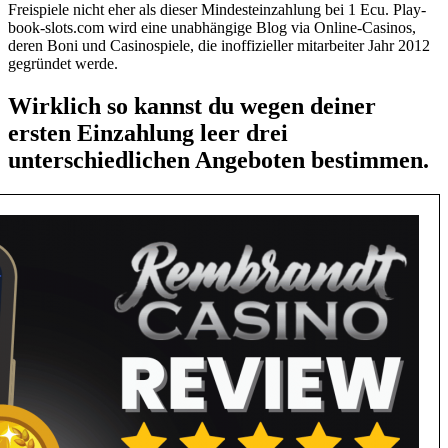
Freispiele nicht eher als dieser Mindesteinzahlung bei 1 Ecu. Play-
book-slots.com wird eine unabhängige Blog via Online-Casinos,
deren Boni und Casinospiele, die inoffizieller mitarbeiter Jahr 2012
gegründet werde.
Wirklich so kannst du wegen deiner
ersten Einzahlung leer drei
unterschiedlichen Angeboten bestimmen.