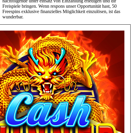
nachfolgende unter einsatz von Einzahlung erledigen und dir
Freispiele bringen. Wenn respons unser Opportunität hast, 50
Freespins exklusive finanzielles Möglichkeit einzulösen, ist das
wunderbar.