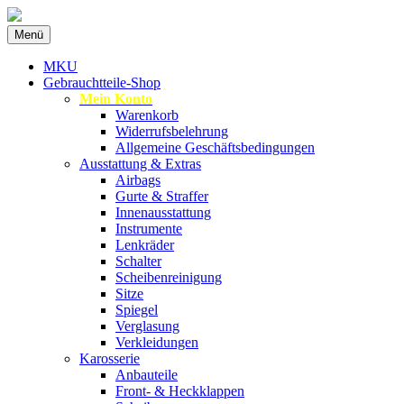
Zum
Menü
Inhalt
Spezialist für gebrauchte BMW-
MKU Autoteile
springen
MKU
Ersatzteile
Gebrauchtteile-Shop
Mein Konto
Warenkorb
Widerrufsbelehrung
Allgemeine Geschäftsbedingungen
Ausstattung & Extras
Airbags
Gurte & Straffer
Innenausstattung
Instrumente
Lenkräder
Schalter
Scheibenreinigung
Sitze
Spiegel
Verglasung
Verkleidungen
Karosserie
Anbauteile
Front- & Heckklappen