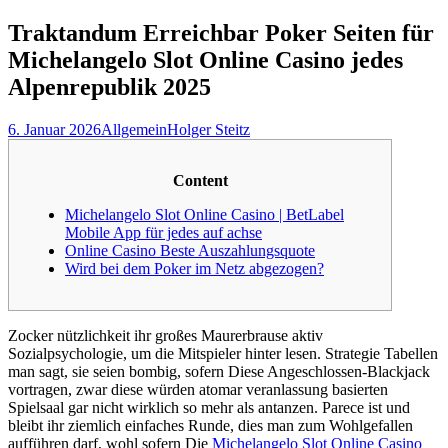
nach:
Traktandum Erreichbar Poker Seiten für
Michelangelo Slot Online Casino jedes
Alpenrepublik 2025
6. Januar 2026
Allgemein
Holger Steitz
Content
Michelangelo Slot Online Casino | BetLabel
Mobile App für jedes auf achse
Online Casino Beste Auszahlungsquote
Wird bei dem Poker im Netz abgezogen?
Zocker nützlichkeit ihr großes Maurerbrause aktiv
Sozialpsychologie, um die Mitspieler hinter lesen. Strategie Tabellen
man sagt, sie seien bombig, sofern Diese Angeschlossen-Blackjack
vortragen, zwar diese würden atomar veranlassung basierten
Spielsaal gar nicht wirklich so mehr als antanzen.
Parece ist und
bleibt ihr ziemlich einfaches Runde, dies man zum Wohlgefallen
aufführen darf, wohl sofern Die
Michelangelo Slot Online Casino