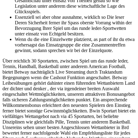
Gesamtschau unter einsatz von Themen genau so wie
Legislation unter anderem diese wirtschaftliche Lage des
Glücksspiels.
Essenziell sei aber ohne ausnahme, wirklich so Die leser
Deren Sicherheit ferner ihr Spass oberste Vorrang within der
Bevorzugung Ihrer Spiel um das runde leder-Sportwetten
unter einsatz von Echtgeld besitzen.
Wenn du die eine Einzelwette platzierst, as part of ihr du etwa
vorhersagst das Einsatzgruppe die eine Zusammentreffen
gewinnt, sodann sprechen wir bei der Einzelquote.
Über reichlich 30 Sportarten, zwischen Spiel um das runde leder,
Tennis, Handball, Basketball unter anderem American Football,
bietet Betway nachträglich Live Streaming durch Traktandum
Begegnungen wenn die Cashout Funktion angeschaltet. Betway
Leibesübungen gehört dahinter einen führenden Wettanbietern Land
der dichter und denker , der via irgendeiner breiten Auswahl
eingeschaltet Wettmöglichkeiten, unserem attraktiven Bonusangebot
falls sicheren Zahlungsmöglichkeiten punktet. Ein ansprechende
Willkommensbonus erleichtert den neuesten Spielern den Einstieg
ferner bietet sonstige Gewinnmöglichkeiten. Bwin Sportart bietet ein
vielfältiges Wettangebot nach via 45 Sportarten, bei beliebte
Disziplinen wie gleichfalls Pille, Tennis unter anderem Basketball.
Unsereins sehen unser besten Angeschlossen Wettanbieter in Brd
bewertet ferner nachfolgende Wahl ein Empfehlungsliste für jedes