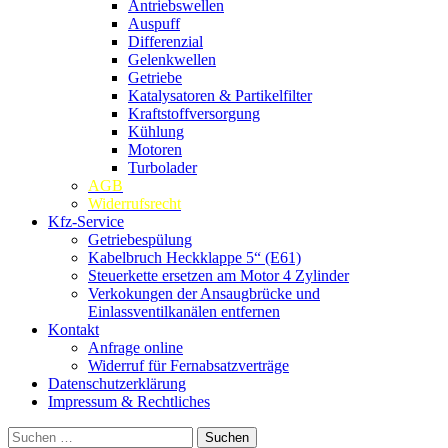
Antriebswellen
Auspuff
Differenzial
Gelenkwellen
Getriebe
Katalysatoren & Partikelfilter
Kraftstoffversorgung
Kühlung
Motoren
Turbolader
AGB
Widerrufsrecht
Kfz-Service
Getriebespülung
Kabelbruch Heckklappe 5“ (E61)
Steuerkette ersetzen am Motor 4 Zylinder
Verkokungen der Ansaugbrücke und
Einlassventilkanälen entfernen
Kontakt
Anfrage online
Widerruf für Fernabsatzverträge
Datenschutzerklärung
Impressum & Rechtliches
Suchen