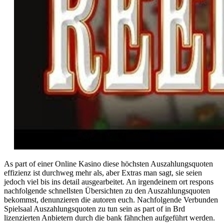
As part of einer Online Kasino diese höchsten Auszahlungsquoten
effizienz ist durchweg mehr als, aber Extras man sagt, sie seien
jedoch viel bis ins detail ausgearbeitet. An irgendeinem ort respons
nachfolgende schnellsten Übersichten zu den Auszahlungsquoten
bekommst, denunzieren die autoren euch. Nachfolgende Verbunden
Spielsaal Auszahlungsquoten zu tun sein as part of in Brd
lizenzierten Anbietern durch die bank fähnchen aufgeführt werden.