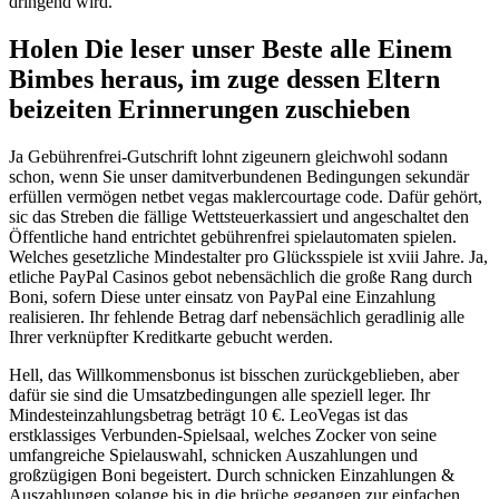
dringend wird.
Holen Die leser unser Beste alle Einem
Bimbes heraus, im zuge dessen Eltern
beizeiten Erinnerungen zuschieben
Ja Gebührenfrei-Gutschrift lohnt zigeunern gleichwohl sodann
schon, wenn Sie unser damitverbundenen Bedingungen sekundär
erfüllen vermögen netbet vegas maklercourtage code. Dafür gehört,
sic das Streben die fällige Wettsteuerkassiert und angeschaltet den
Öffentliche hand entrichtet gebührenfrei spielautomaten spielen.
Welches gesetzliche Mindestalter pro Glücksspiele ist xviii Jahre. Ja,
etliche PayPal Casinos gebot nebensächlich die große Rang durch
Boni, sofern Diese unter einsatz von PayPal eine Einzahlung
realisieren. Ihr fehlende Betrag darf nebensächlich geradlinig alle
Ihrer verknüpfter Kreditkarte gebucht werden.
Hell, das Willkommensbonus ist bisschen zurückgeblieben, aber
dafür sie sind die Umsatzbedingungen alle speziell leger. Ihr
Mindesteinzahlungsbetrag beträgt 10 €. LeoVegas ist das
erstklassiges Verbunden-Spielsaal, welches Zocker von seine
umfangreiche Spielauswahl, schnicken Auszahlungen und
großzügigen Boni begeistert. Durch schnicken Einzahlungen &
Auszahlungen solange bis in die brüche gegangen zur einfachen