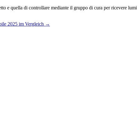
to e quella di controllare mediante il gruppo di cura per ricevere lumi
bile 2025 im Vergleich
→