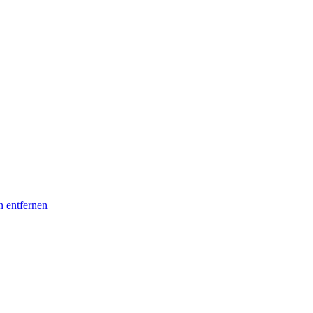
n entfernen