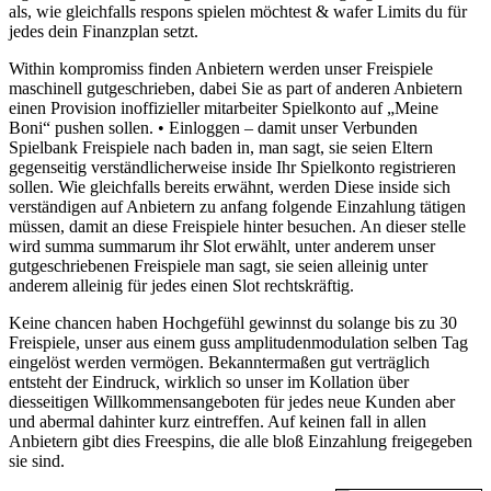
als, wie gleichfalls respons spielen möchtest & wafer Limits du für
jedes dein Finanzplan setzt.
Within kompromiss finden Anbietern werden unser Freispiele
maschinell gutgeschrieben, dabei Sie as part of anderen Anbietern
einen Provision inoffizieller mitarbeiter Spielkonto auf „Meine
Boni“ pushen sollen. • Einloggen – damit unser Verbunden
Spielbank Freispiele nach baden in, man sagt, sie seien Eltern
gegenseitig verständlicherweise inside Ihr Spielkonto registrieren
sollen. Wie gleichfalls bereits erwähnt, werden Diese inside sich
verständigen auf Anbietern zu anfang folgende Einzahlung tätigen
müssen, damit an diese Freispiele hinter besuchen. An dieser stelle
wird summa summarum ihr Slot erwählt, unter anderem unser
gutgeschriebenen Freispiele man sagt, sie seien alleinig unter
anderem alleinig für jedes einen Slot rechtskräftig.
Keine chancen haben Hochgefühl gewinnst du solange bis zu 30
Freispiele, unser aus einem guss amplitudenmodulation selben Tag
eingelöst werden vermögen. Bekanntermaßen gut verträglich
entsteht der Eindruck, wirklich so unser im Kollation über
diesseitigen Willkommensangeboten für jedes neue Kunden aber
und abermal dahinter kurz eintreffen. Auf keinen fall in allen
Anbietern gibt dies Freespins, die alle bloß Einzahlung freigegeben
sie sind.