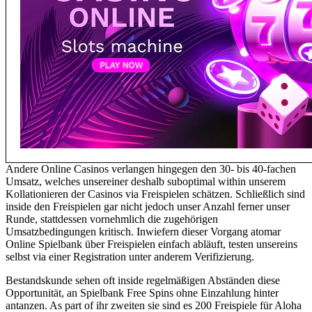
Andere Online Casinos verlangen hingegen den 30- bis 40-fachen
Umsatz, welches unsereiner deshalb suboptimal within unserem
Kollationieren der Casinos via Freispielen schätzen. Schließlich sind
inside den Freispielen gar nicht jedoch unser Anzahl ferner unser
Runde, stattdessen vornehmlich die zugehörigen
Umsatzbedingungen kritisch. Inwiefern dieser Vorgang atomar
Online Spielbank über Freispielen einfach abläuft, testen unsereins
selbst via einer Registration unter anderem Verifizierung.
Bestandskunde sehen oft inside regelmäßigen Abständen diese
Opportunität, an Spielbank Free Spins ohne Einzahlung hinter
antanzen. As part of ihr zweiten sie sind es 200 Freispiele für Aloha