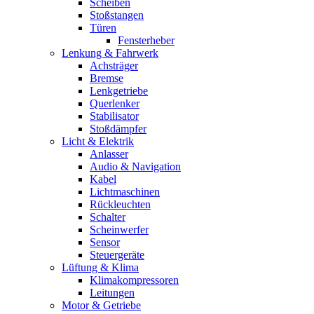
Scheiben
Stoßstangen
Türen
Fensterheber
Lenkung & Fahrwerk
Achsträger
Bremse
Lenkgetriebe
Querlenker
Stabilisator
Stoßdämpfer
Licht & Elektrik
Anlasser
Audio & Navigation
Kabel
Lichtmaschinen
Rückleuchten
Schalter
Scheinwerfer
Sensor
Steuergeräte
Lüftung & Klima
Klimakompressoren
Leitungen
Motor & Getriebe