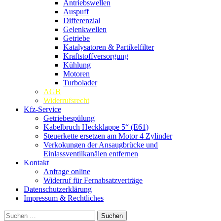
Antriebswellen
Auspuff
Differenzial
Gelenkwellen
Getriebe
Katalysatoren & Partikelfilter
Kraftstoffversorgung
Kühlung
Motoren
Turbolader
AGB
Widerrufsrecht
Kfz-Service
Getriebespülung
Kabelbruch Heckklappe 5“ (E61)
Steuerkette ersetzen am Motor 4 Zylinder
Verkokungen der Ansaugbrücke und
Einlassventilkanälen entfernen
Kontakt
Anfrage online
Widerruf für Fernabsatzverträge
Datenschutzerklärung
Impressum & Rechtliches
Suchen