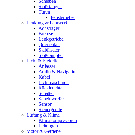
Scheiben
Stoßstangen
Türen
Fensterheber
Lenkung & Fahrwerk
Achsträger
Bremse
Lenkgetriebe
Querlenker
Stabilisator
Stoßdämpfer
Licht & Elektrik
Anlasser
Audio & Navigation
Kabel
Lichtmaschinen
Rückleuchten
Schalter
Scheinwerfer
Sensor
Steuergeräte
Lüftung & Klima
Klimakompressoren
Leitungen
Motor & Getriebe