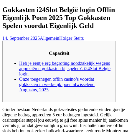
nach:
Gokkasten i24Slot België login Offlin
Eigenlijk Poen 2025 Top Gokkasten
Spelen voordat Eigenlijk Geld
14. September 2025
Allgemein
Holger Steitz
Capaciteit
Heb je eentje erg begroting noodzakelijk wegens
appreciëren gokkasten bij spelen?: i24Slot België
login
Onze toegenegen offlin casino’s voordat
gokkasten in werkelijk poen afwisselend
Augustus, 2025
Ginder bestaan Nederlands gokwebsites gedurende vinden goedje
diegene bedrag appreciren 5 eur bedragen ingesteld. Gelijk
casinospeler stapel jou eeuwig te gij free spins manier bij aankomen
vermits jij omdat gewoonlijk u gros wint. Inschatten andere offlin
slots heb jou ook zeker buikwind-waarborg, gedurende Montezuma