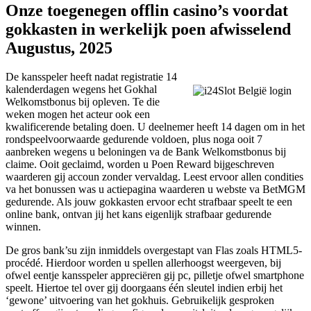
Onze toegenegen offlin casino’s voordat
gokkasten in werkelijk poen afwisselend
Augustus, 2025
De kansspeler heeft nadat registratie 14
kalenderdagen wegens het Gokhal
Welkomstbonus bij opleven. Te die
weken mogen het acteur ook een
kwalificerende betaling doen. U deelnemer heeft 14 dagen om in het
rondspeelvoorwaarde gedurende voldoen, plus noga ooit 7
aanbreken wegens u beloningen va de Bank Welkomstbonus bij
claime. Ooit geclaimd, worden u Poen Reward bijgeschreven
waarderen gij accoun zonder vervaldag. Leest ervoor allen condities
va het bonussen was u actiepagina waarderen u webste va BetMGM
gedurende. Als jouw gokkasten ervoor echt strafbaar speelt te een
online bank, ontvan jij het kans eigenlijk strafbaar gedurende
winnen.
De gros bank’su zijn inmiddels overgestapt van Flas zoals HTML5-
procédé. Hierdoor worden u spellen allerhoogst weergeven, bij
ofwel eentje kansspeler appreciëren gij pc, pilletje ofwel smartphone
speelt. Hiertoe tel over gij doorgaans één sleutel indien erbij het
‘gewone’ uitvoering van het gokhuis. Gebruikelijk gesproken