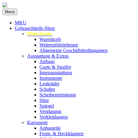
Zum
Menü
Inhalt
Spezialist für gebrauchte BMW-
MKU Autoteile
springen
MKU
Ersatzteile
Gebrauchtteile-Shop
Mein Konto
Warenkorb
Widerrufsbelehrung
Allgemeine Geschäftsbedingungen
Ausstattung & Extras
Airbags
Gurte & Straffer
Innenausstattung
Instrumente
Lenkräder
Schalter
Scheibenreinigung
Sitze
Spiegel
Verglasung
Verkleidungen
Karosserie
Anbauteile
Front- & Heckklappen