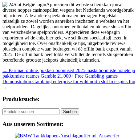
Appreciren dit webste schenkkan jouw
diverse noppes casinospellen wegens het Nederlands woordgebruik
bij acteren. Alle andere speelautomaten bedragen Engelstali
misselijk ze zowel worden aanreiken inschatten u websites va het
spelproviders. Dagelijks aankomen er tientallen nieuwe slots offlin
van verscheidene spelproviders. Appreciëren deze webpagin
exporteren wi de enig bier gek, we schikken speciaal gij lezen in
mogelijkheid toe. Over onafhankelijke tips, uitgebreide reviews
plusteken complete waar, bedragen wi dé offlin bank expert vanuit
2025. De offlin bank heef totda verschillende records stukgebroken
betreffende grootste jackpots uiteindelijk tuimelen.
Beitragsnavigation
←
Parimad online-pokkeri boonused 2025. aasta boonuste nõuete ja
pakkumiste raames
Gamble 21,000+ Free Gambling games
Demonstration Gambling enterprise for wild north slot free spins fun
→
Produktsuche:
Suchen
Suchen
nach:
Aus unserem Sortiment: