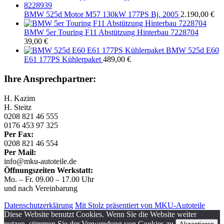
BMW 525d Motor M57 130kW 177PS Bj. 2005
2.190,00
€
BMW 5er Touring F11 Abstützung Hinterbau 7228704
39,00
€
BMW 525d E60
E61 177PS Kühlerpaket
489,00
€
Ihre Ansprechpartner:
H. Kazim
H. Steitz
0208 821 46 555
0176 453 97 325
Per Fax:
0208 821 46 554
Per Mail:
info@mku-autoteile.de
Öffnungszeiten Werkstatt:
Mo. – Fr. 09.00 – 17.00 Uhr
und nach Vereinbarung
Datenschutzerklärung
Mit Stolz präsentiert von MKU-Autoteile
Diese Website benutzt Cookies. Wenn Sie die Website weiter
nutzen, stimmen Sie der Verwendung von Cookies zu.