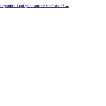
di gratifica 1 qui gratuitamente confusione?
→