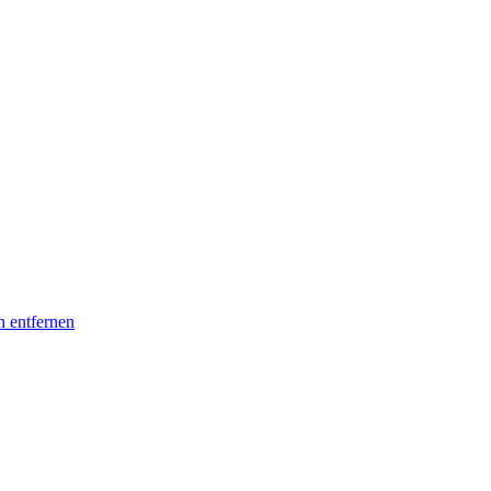
n entfernen